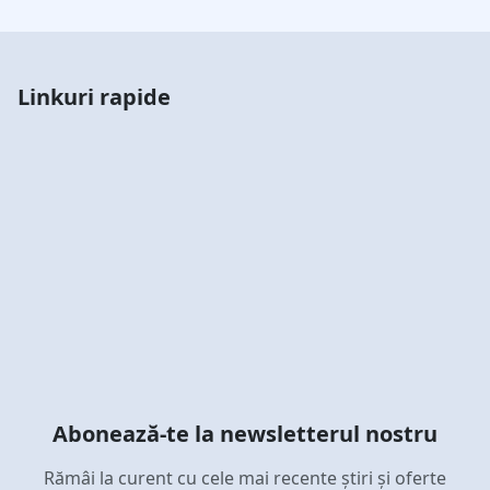
Linkuri rapide
Abonează-te la newsletterul nostru
Rămâi la curent cu cele mai recente știri și oferte