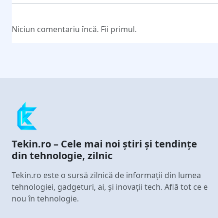
Niciun comentariu încă. Fii primul.
Tekin.ro – Cele mai noi știri și tendințe
din tehnologie, zilnic
Tekin.ro este o sursă zilnică de informații din lumea
tehnologiei, gadgeturi, ai, și inovații tech. Află tot ce e
nou în tehnologie.