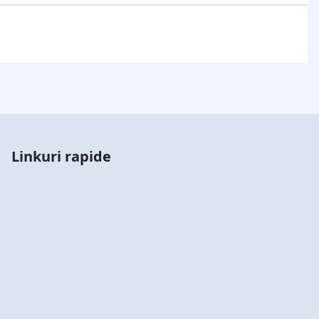
Linkuri rapide