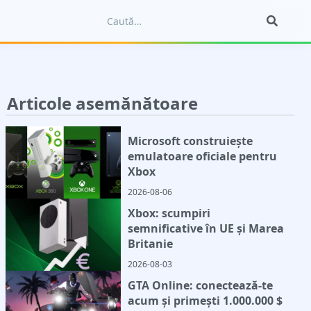
Articole asemănătoare
Microsoft construiește
emulatoare oficiale pentru
Xbox
2026-08-06
Xbox: scumpiri
semnificative în UE și Marea
Britanie
2026-08-03
GTA Online: conectează-te
acum și primești 1.000.000 $