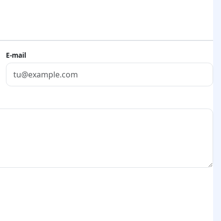
E-mail