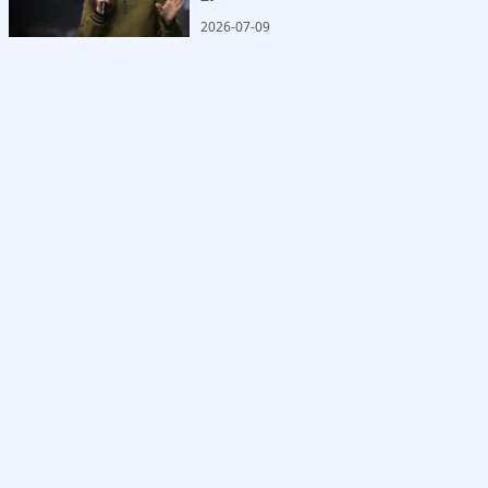
2026-07-09