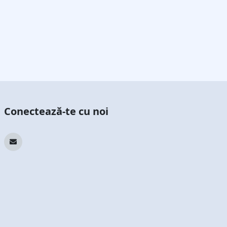
Conectează-te cu noi