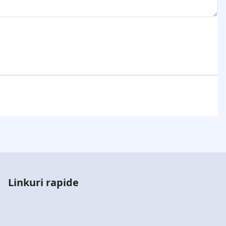
Linkuri rapide