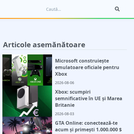
Articole asemănătoare
Microsoft construiește
emulatoare oficiale pentru
Xbox
2026-08-06
Xbox: scumpiri
semnificative în UE și Marea
Britanie
2026-08-03
GTA Online: conectează-te
acum și primești 1.000.000 $