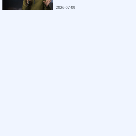
2026-07-09