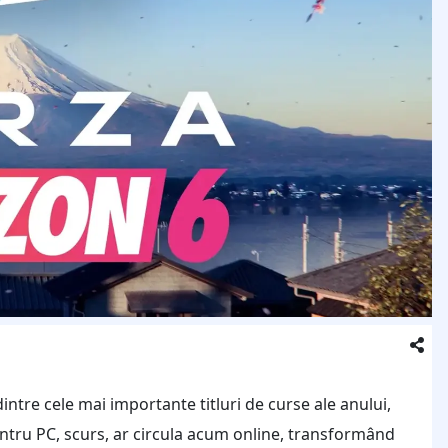
intre cele mai importante titluri de curse ale anului,
entru PC, scurs, ar circula acum online, transformând