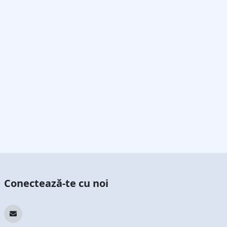
Conectează-te cu noi