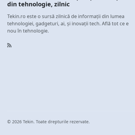
din tehnologie, zilnic
Tekin.ro este o sursă zilnică de informații din lumea
tehnologiei, gadgeturi, ai, și inovații tech. Află tot ce e
nou în tehnologie.
© 2026 Tekin. Toate drepturile rezervate.