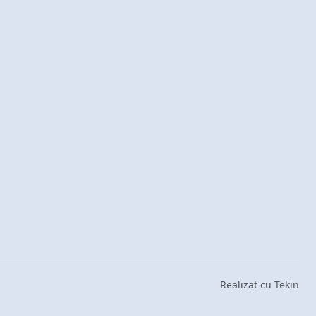
Realizat cu Tekin