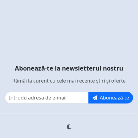
Abonează-te la newsletterul nostru
Rămâi la curent cu cele mai recente știri și oferte
Abonează-te