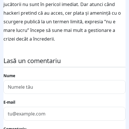
jucătorii nu sunt în pericol imediat. Dar atunci când
hackeri pretind că au acces, cer plata și amenință cu o
scurgere publică la un termen limită, expresia “nu e
mare lucru” începe să sune mai mult a gestionare a
crizei decât a încrederii.
Lasă un comentariu
Nume
E-mail
Comentariu