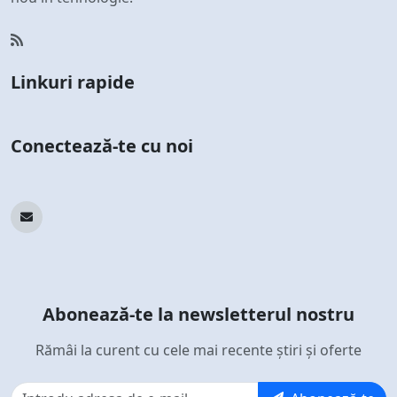
Linkuri rapide
Conectează-te cu noi
Abonează-te la newsletterul nostru
Rămâi la curent cu cele mai recente știri și oferte