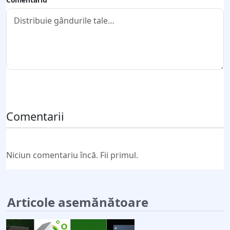
Trimite comentariul
Comentarii
Niciun comentariu încă. Fii primul.
Articole asemănătoare