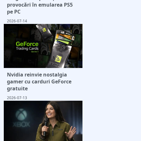
provocări în emularea PS5
pe PC
2026-07-14
Nvidia reinvie nostalgia
gamer cu carduri GeForce
gratuite
2026-07-13