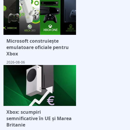
Microsoft construiește
emulatoare oficiale pentru
Xbox
2026-08-06
Xbox: scumpiri
semnificative în UE și Marea
Britanie