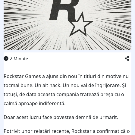
2
Minute
Rockstar Games a ajuns din nou în titluri din motive nu
tocmai bune. Un alt hack. Un nou val de îngrijorare. Și
totuși, de data aceasta compania tratează breșa cu o
calmă aproape indiferentă.
Doar acest lucru face povestea demnă de urmărit.
Potrivit unor relatări recente, Rockstar a confirmat că o