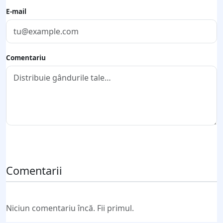
E-mail
Comentariu
Trimite comentariul
Comentarii
Niciun comentariu încă. Fii primul.