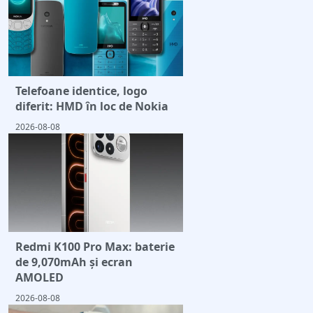
Telefoane identice, logo
diferit: HMD în loc de Nokia
2026-08-08
Redmi K100 Pro Max: baterie
de 9,070mAh și ecran
AMOLED
2026-08-08