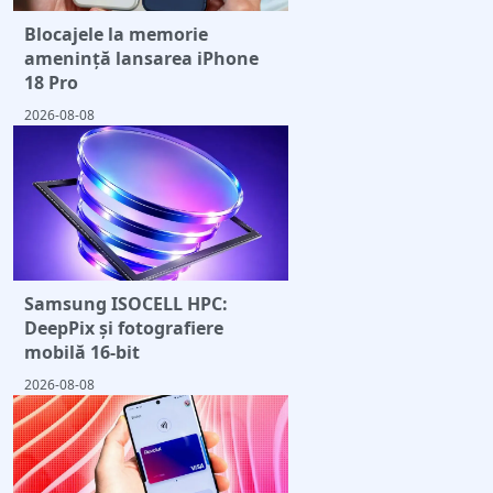
Blocajele la memorie
amenință lansarea iPhone
18 Pro
2026-08-08
Samsung ISOCELL HPC:
DeepPix și fotografiere
mobilă 16-bit
2026-08-08