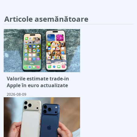
Articole asemănătoare
Valorile estimate trade-in
Apple în euro actualizate
2026-08-09