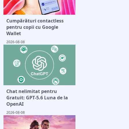
Cumpărături contactless
pentru copii cu Google
Wallet
2026-08-08
Chat nelimitat pentru
Gratuit: GPT‑5.6 Luna de la
OpenAI
2026-08-08