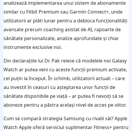
analizează implementarea unui sistem de abonamente
similar cu Fitbit Premium sau Garmin Connect+, unde
utilizatorii ar plăti lunar pentru a debloca funcționalități
avansate precum coaching asistat de AI, rapoarte de
sănătate personalizate, analize aprofundate și chiar
instrumente exclusive noi.
Din declarațiile lui Dr. Pak reiese că modelele noi Galaxy
Watch ar putea veni cu aceste funcții premium activate,
cel puțin la început. În schimb, utilizatorii actuali – care
au investit în ceasuri cu așteptarea unor funcții de
sănătate disponibile pe viață – ar putea fi nevoiți să se
aboneze pentru a păstra același nivel de acces pe viitor.
Cum se compară strategia Samsung cu rivalii săi? Apple
Watch Apple oferă serviciul suplimentar Fitness+ pentru