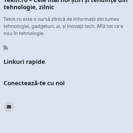
tehnologie, zilnic
Tekin.ro este o sursă zilnică de informații din lumea
tehnologiei, gadgeturi, ai, și inovații tech. Află tot ce e
nou în tehnologie.
Linkuri rapide
Conectează-te cu noi