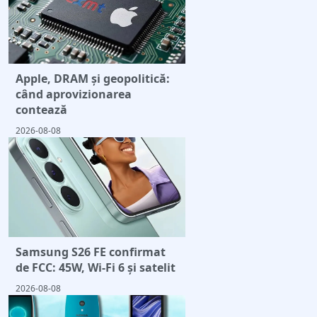
Apple, DRAM și geopolitică:
când aprovizionarea
contează
2026-08-08
Samsung S26 FE confirmat
de FCC: 45W, Wi-Fi 6 și satelit
2026-08-08