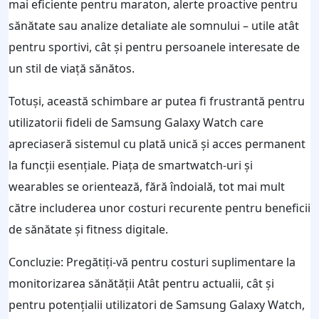
mai eficiente pentru maraton, alerte proactive pentru
sănătate sau analize detaliate ale somnului – utile atât
pentru sportivi, cât și pentru persoanele interesate de
un stil de viață sănătos.
Totuși, această schimbare ar putea fi frustrantă pentru
utilizatorii fideli de Samsung Galaxy Watch care
apreciaseră sistemul cu plată unică și acces permanent
la funcții esențiale. Piața de smartwatch-uri și
wearables se orientează, fără îndoială, tot mai mult
către includerea unor costuri recurente pentru beneficii
de sănătate și fitness digitale.
Concluzie: Pregătiți-vă pentru costuri suplimentare la
monitorizarea sănătății Atât pentru actualii, cât și
pentru potențialii utilizatori de Samsung Galaxy Watch,