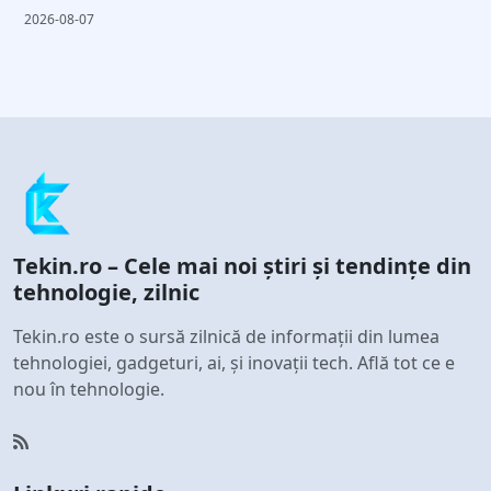
2026-08-07
Tekin.ro – Cele mai noi știri și tendințe din
tehnologie, zilnic
Tekin.ro este o sursă zilnică de informații din lumea
tehnologiei, gadgeturi, ai, și inovații tech. Află tot ce e
nou în tehnologie.