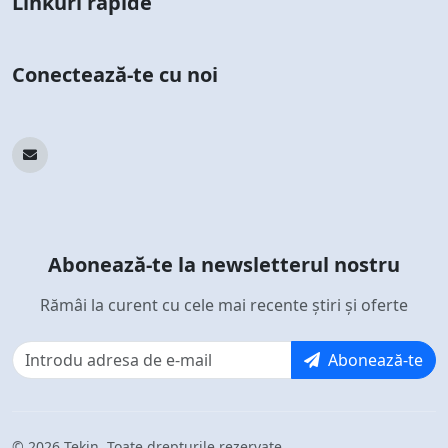
Linkuri rapide
Conectează-te cu noi
Abonează-te la newsletterul nostru
Rămâi la curent cu cele mai recente știri și oferte
Abonează-te
© 2026 Tekin. Toate drepturile rezervate.