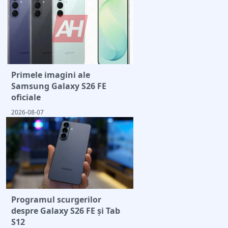
Primele imagini ale
Samsung Galaxy S26 FE
oficiale
2026-08-07
Programul scurgerilor
despre Galaxy S26 FE și Tab
S12