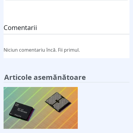
Trimite comentariul
Comentarii
Niciun comentariu încă. Fii primul.
Articole asemănătoare