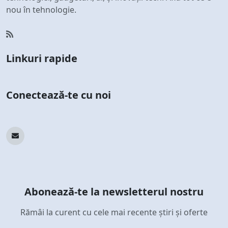
nou în tehnologie.
Linkuri rapide
Conectează-te cu noi
Abonează-te la newsletterul nostru
Rămâi la curent cu cele mai recente știri și oferte