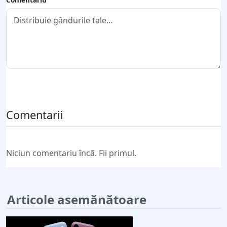
Trimite comentariul
Comentarii
Niciun comentariu încă. Fii primul.
Articole asemănătoare