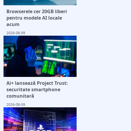
Browserele cer 20GB liberi
pentru modele AI locale
acum
2026-08-09
Ai+ lansează Project Trust:
securitate smartphone
comunitară
2026-08-09