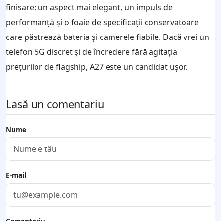
finisare: un aspect mai elegant, un impuls de
performanță și o foaie de specificații conservatoare
care păstrează bateria și camerele fiabile. Dacă vrei un
telefon 5G discret și de încredere fără agitația
prețurilor de flagship, A27 este un candidat ușor.
Lasă un comentariu
Nume
E-mail
Comentariu