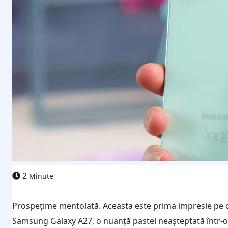
2
Minute
Prospețime mentolată. Aceasta este prima impresie pe c
Samsung Galaxy A27, o nuanță pastel neașteptată într-o 