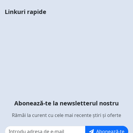
Linkuri rapide
Abonează-te la newsletterul nostru
Rămâi la curent cu cele mai recente știri și oferte
Abonează-te