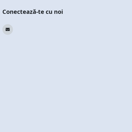
Conectează-te cu noi