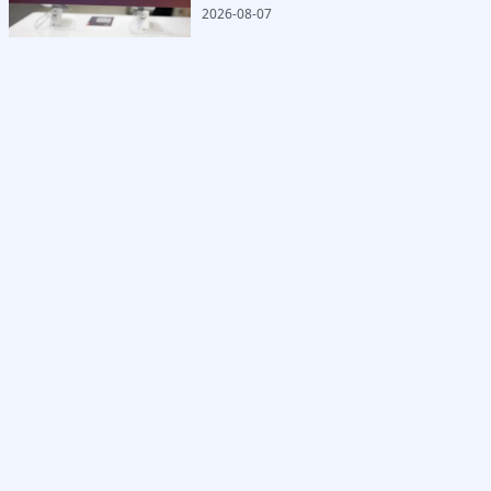
2026-08-07