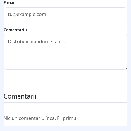
E-mail
Comentariu
Trimite comentariul
Comentarii
Niciun comentariu încă. Fii primul.