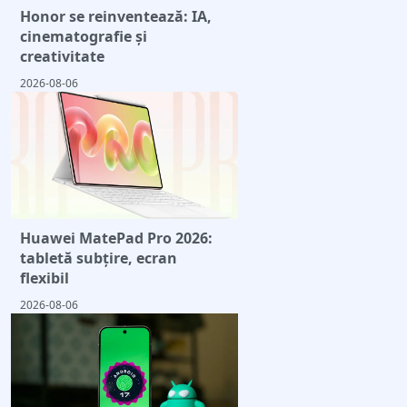
Honor se reinventează: IA,
cinematografie și
creativitate
2026-08-06
Huawei MatePad Pro 2026:
tabletă subțire, ecran
flexibil
2026-08-06