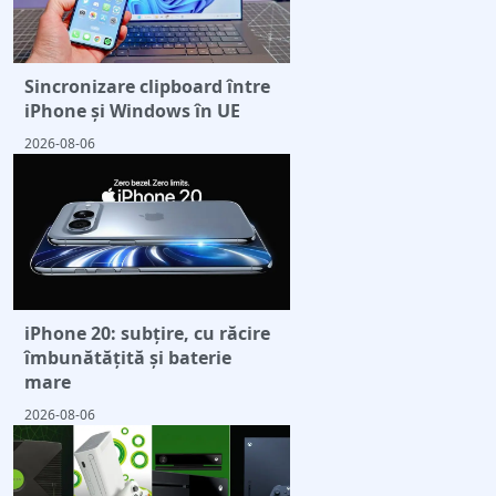
Sincronizare clipboard între
iPhone și Windows în UE
2026-08-06
iPhone 20: subțire, cu răcire
îmbunătățită și baterie
mare
2026-08-06