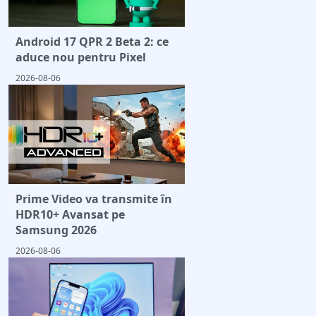
Android 17 QPR 2 Beta 2: ce
aduce nou pentru Pixel
2026-08-06
Prime Video va transmite în
HDR10+ Avansat pe
Samsung 2026
2026-08-06