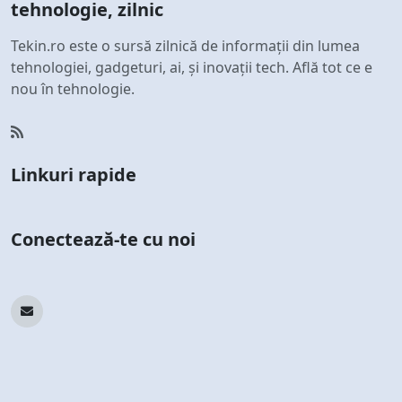
tehnologie, zilnic
Tekin.ro este o sursă zilnică de informații din lumea
tehnologiei, gadgeturi, ai, și inovații tech. Află tot ce e
nou în tehnologie.
Linkuri rapide
Conectează-te cu noi