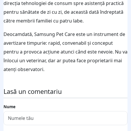
direcția tehnologiei de consum spre asistență practică
pentru sănătate de zi cu zi, de această dată îndreptată
către membrii familiei cu patru labe.
Deocamdată, Samsung Pet Care este un instrument de
avertizare timpurie: rapid, convenabil și conceput
pentru a provoca acțiune atunci când este nevoie. Nu va
înlocui un veterinar, dar ar putea face proprietarii mai
atenți observatori.
Lasă un comentariu
Nume