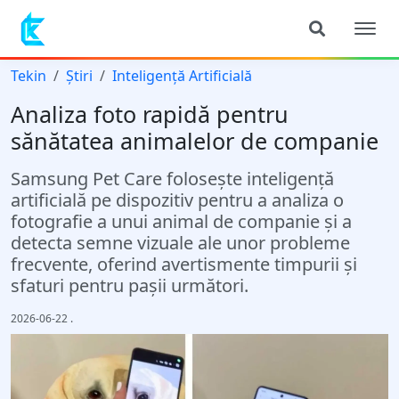
Tekin
Știri
Inteligență Artificială
Analiza foto rapidă pentru
sănătatea animalelor de companie
Samsung Pet Care folosește inteligență
artificială pe dispozitiv pentru a analiza o
fotografie a unui animal de companie și a
detecta semne vizuale ale unor probleme
frecvente, oferind avertismente timpurii și
sfaturi pentru pașii următori.
2026-06-22
.