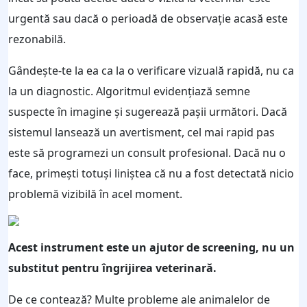
urgentă sau dacă o perioadă de observație acasă este
rezonabilă.
Gândește-te la ea ca la o verificare vizuală rapidă, nu ca
la un diagnostic. Algoritmul evidențiază semne
suspecte în imagine și sugerează pașii următori. Dacă
sistemul lansează un avertisment, cel mai rapid pas
este să programezi un consult profesional. Dacă nu o
face, primești totuși liniștea că nu a fost detectată nicio
problemă vizibilă în acel moment.
Acest instrument este un ajutor de screening, nu un
substitut pentru îngrijirea veterinară.
De ce contează? Multe probleme ale animalelor de