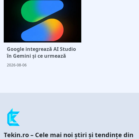
Google integrează AI Studio
în Gemini și ce urmează
2026-08-06
Tekin.ro – Cele mai noi știri și tendințe din