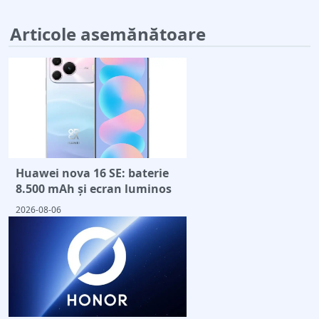
Articole asemănătoare
Huawei nova 16 SE: baterie
8.500 mAh și ecran luminos
2026-08-06