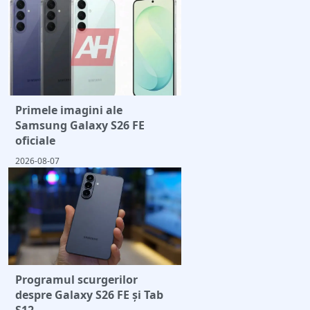
Primele imagini ale
Samsung Galaxy S26 FE
oficiale
2026-08-07
Programul scurgerilor
despre Galaxy S26 FE și Tab
S12