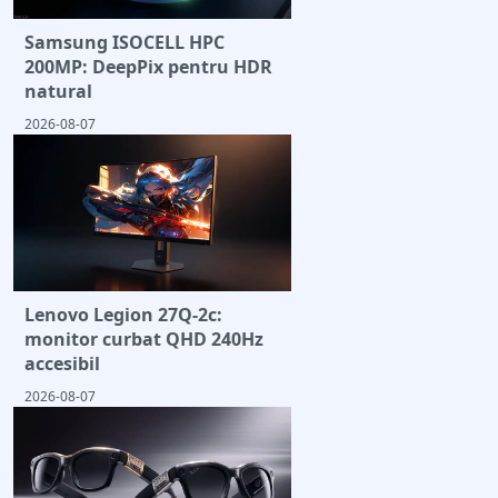
Samsung ISOCELL HPC
200MP: DeepPix pentru HDR
natural
2026-08-07
Lenovo Legion 27Q-2c:
monitor curbat QHD 240Hz
accesibil
2026-08-07