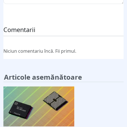
Trimite comentariul
Comentarii
Niciun comentariu încă. Fii primul.
Articole asemănătoare