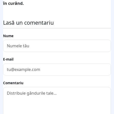
în curând.
Lasă un comentariu
Nume
E-mail
Comentariu