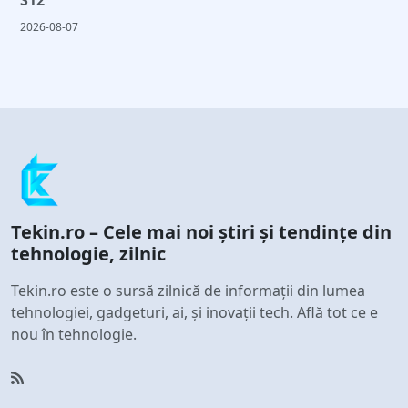
2026-08-07
Tekin.ro – Cele mai noi știri și tendințe din
tehnologie, zilnic
Tekin.ro este o sursă zilnică de informații din lumea
tehnologiei, gadgeturi, ai, și inovații tech. Află tot ce e
nou în tehnologie.