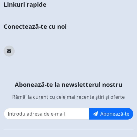
Linkuri rapide
Conectează-te cu noi
Abonează-te la newsletterul nostru
Rămâi la curent cu cele mai recente știri și oferte
Abonează-te