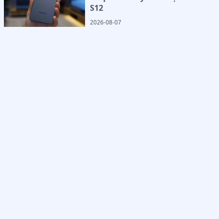
S12
2026-08-07