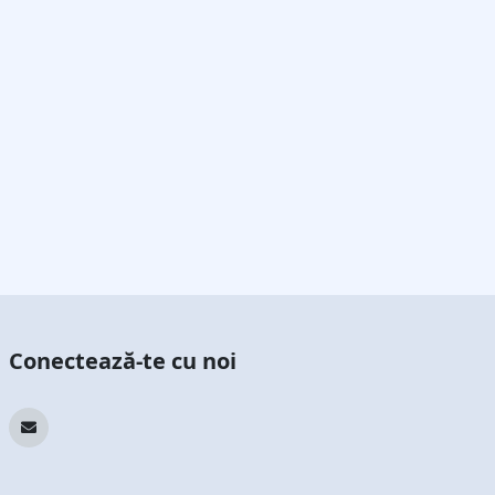
Conectează-te cu noi