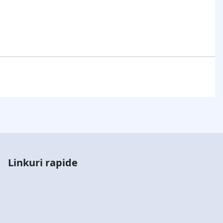
Linkuri rapide