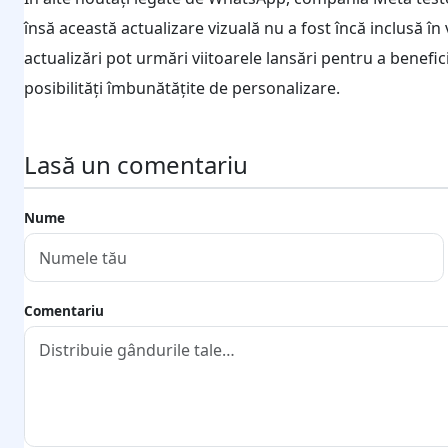
însă această actualizare vizuală nu a fost încă inclusă în 
actualizări pot urmări viitoarele lansări pentru a benefic
posibilități îmbunătățite de personalizare.
Lasă un comentariu
Nume
Comentariu