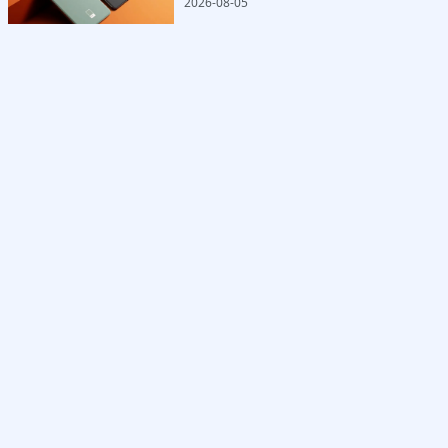
2026-08-05