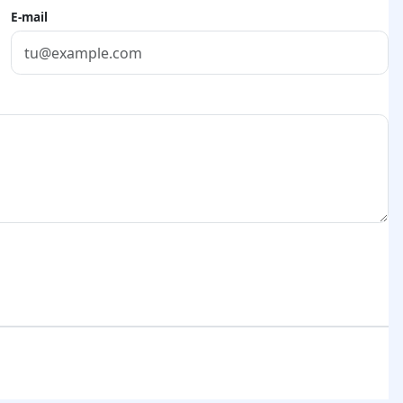
E-mail