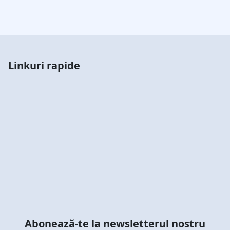
Linkuri rapide
Abonează-te la newsletterul nostru