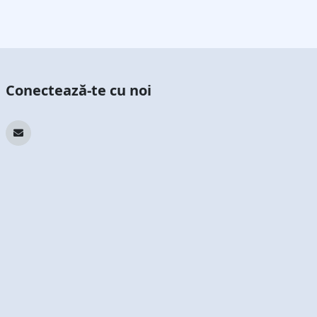
Conectează-te cu noi