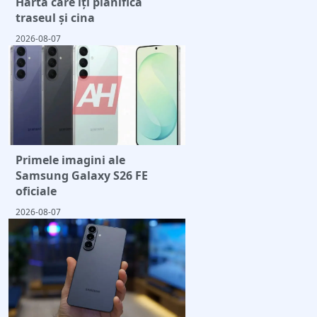
Harta care îți planifică
traseul și cina
2026-08-07
Primele imagini ale
Samsung Galaxy S26 FE
oficiale
2026-08-07