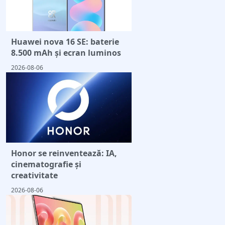
Huawei nova 16 SE: baterie
8.500 mAh și ecran luminos
2026-08-06
Honor se reinventează: IA,
cinematografie și
creativitate
2026-08-06