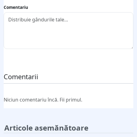
Comentariu
Trimite comentariul
Comentarii
Niciun comentariu încă. Fii primul.
Articole asemănătoare