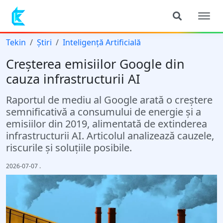
Tekin
Știri
Inteligență Artificială
Creșterea emisiilor Google din
cauza infrastructurii AI
Raportul de mediu al Google arată o creștere
semnificativă a consumului de energie și a
emisiilor din 2019, alimentată de extinderea
infrastructurii AI. Articolul analizează cauzele,
riscurile și soluțiile posibile.
2026-07-07
.