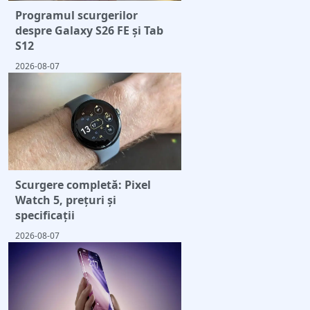
Programul scurgerilor
despre Galaxy S26 FE și Tab
S12
2026-08-07
Scurgere completă: Pixel
Watch 5, prețuri și
specificații
2026-08-07