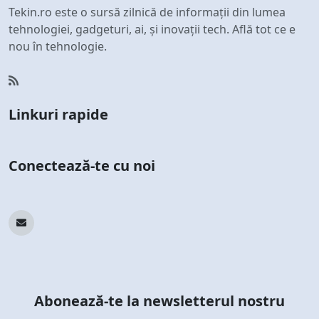
Tekin.ro este o sursă zilnică de informații din lumea
tehnologiei, gadgeturi, ai, și inovații tech. Află tot ce e
nou în tehnologie.
Linkuri rapide
Conectează-te cu noi
Abonează-te la newsletterul nostru