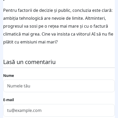
Pentru factorii de decizie și public, concluzia este clară:
ambiția tehnologică are nevoie de limite. Altminteri,
progresul va sosi pe o rețea mai mare și cu o factură
climatică mai grea. Cine va insista ca viitorul AI să nu fie
plătit cu emisiuni mai mari?
Lasă un comentariu
Nume
E-mail