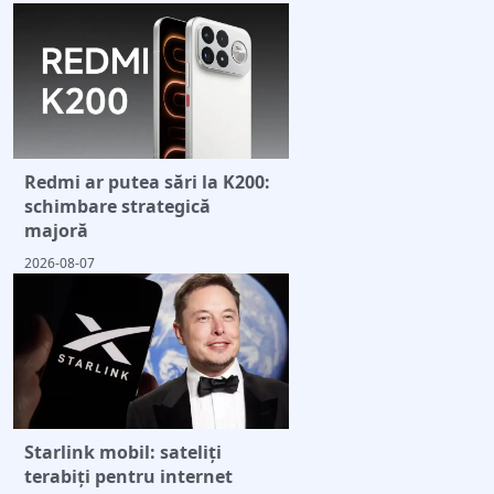
Redmi ar putea sări la K200:
schimbare strategică
majoră
2026-08-07
Starlink mobil: sateliți
terabiți pentru internet