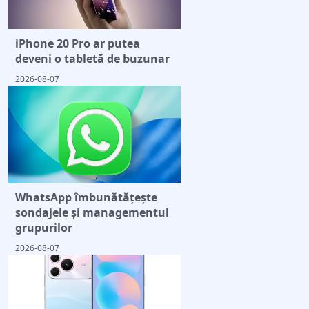
iPhone 20 Pro ar putea
deveni o tabletă de buzunar
2026-08-07
WhatsApp îmbunătățește
sondajele și managementul
grupurilor
2026-08-07