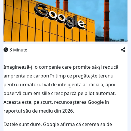
3
Minute
Imaginează-ți o companie care promite să-și reducă
amprenta de carbon în timp ce pregătește terenul
pentru următorul val de inteligență artificială, apoi
observă cum emisiile cresc parcă pe pilot automat.
Aceasta este, pe scurt, recunoașterea Google în
raportul său de mediu din 2026.
Datele sunt dure. Google afirmă că cererea sa de