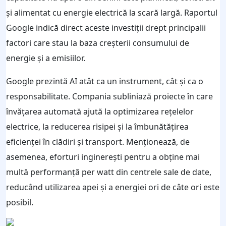
și alimentat cu energie electrică la scară largă. Raportul
Google indică direct aceste investiții drept principalii
factori care stau la baza creșterii consumului de
energie și a emisiilor.
Google prezintă AI atât ca un instrument, cât și ca o
responsabilitate. Compania subliniază proiecte în care
învățarea automată ajută la optimizarea rețelelor
electrice, la reducerea risipei și la îmbunătățirea
eficienței în clădiri și transport. Menționează, de
asemenea, eforturi inginerești pentru a obține mai
multă performanță per watt din centrele sale de date,
reducând utilizarea apei și a energiei ori de câte ori este
posibil.