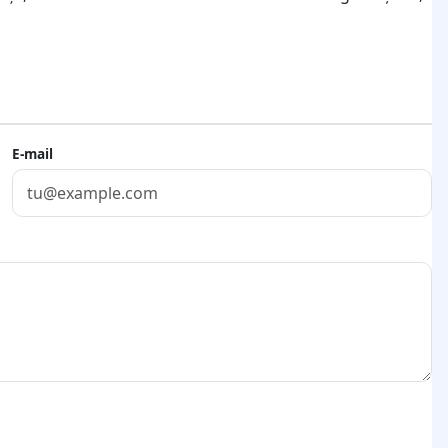
E-mail