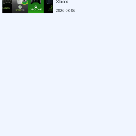
Xbox
2026-08-06