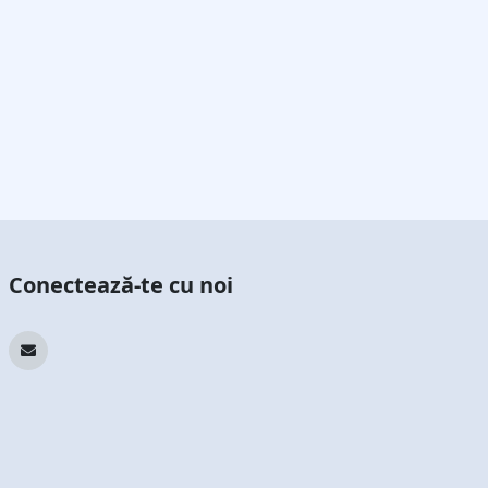
Conectează-te cu noi