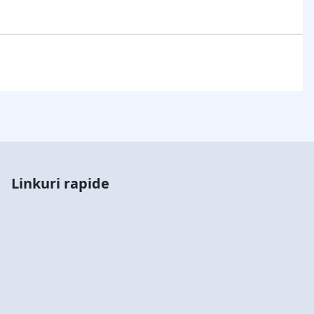
Linkuri rapide