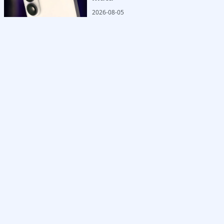
2026-08-05