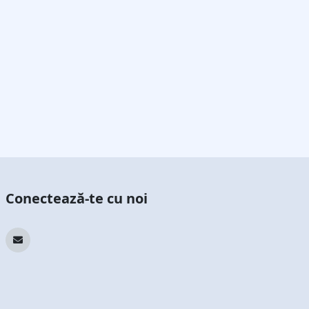
Conectează-te cu noi