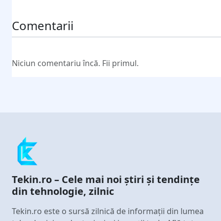
Comentarii
Niciun comentariu încă. Fii primul.
Tekin.ro – Cele mai noi știri și tendințe
din tehnologie, zilnic
Tekin.ro este o sursă zilnică de informații din lumea