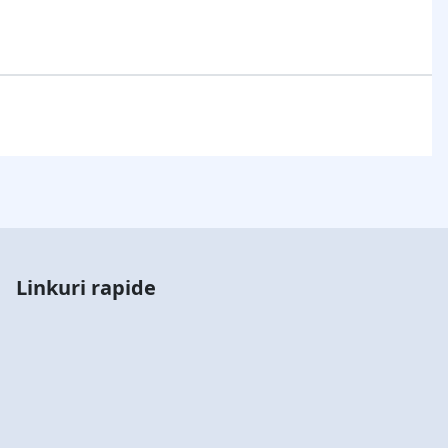
Linkuri rapide