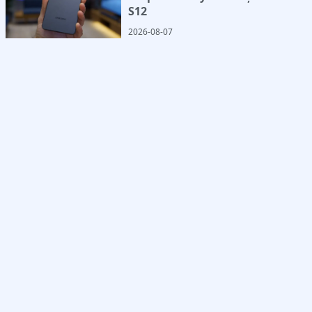
S12
2026-08-07