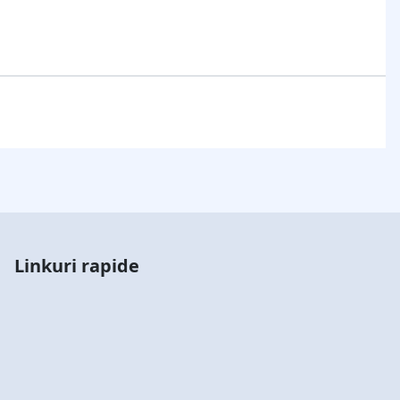
Linkuri rapide