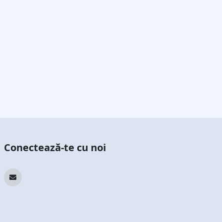
Conectează-te cu noi