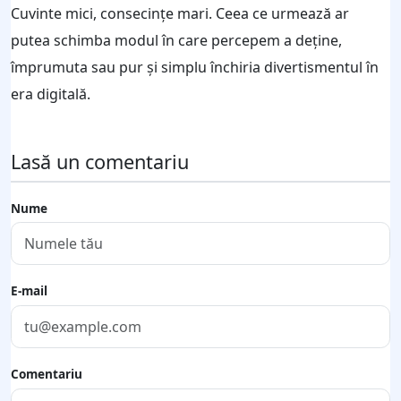
Cuvinte mici, consecințe mari. Ceea ce urmează ar
putea schimba modul în care percepem a deține,
împrumuta sau pur și simplu închiria divertismentul în
era digitală.
Lasă un comentariu
Nume
E-mail
Comentariu