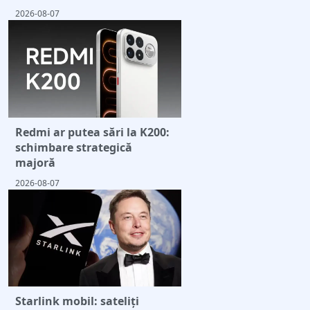
2026-08-07
Redmi ar putea sări la K200:
schimbare strategică
majoră
2026-08-07
Starlink mobil: sateliți