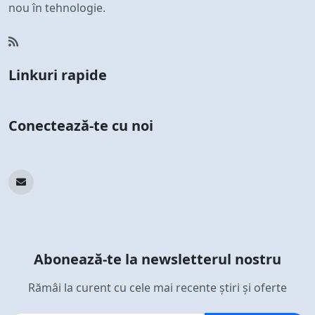
nou în tehnologie.
Linkuri rapide
Conectează-te cu noi
Abonează-te la newsletterul nostru
Rămâi la curent cu cele mai recente știri și oferte