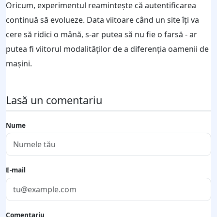
Oricum, experimentul reamintește că autentificarea
continuă să evolueze. Data viitoare când un site îți va
cere să ridici o mână, s-ar putea să nu fie o farsă - ar
putea fi viitorul modalităților de a diferenția oamenii de
mașini.
Lasă un comentariu
Nume
E-mail
Comentariu