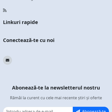
Linkuri rapide
Conectează-te cu noi
Abonează-te la newsletterul nostru
Rămâi la curent cu cele mai recente știri și oferte
Abonează-te