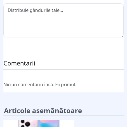
Trimite comentariul
Comentarii
Niciun comentariu încă. Fii primul.
Articole asemănătoare