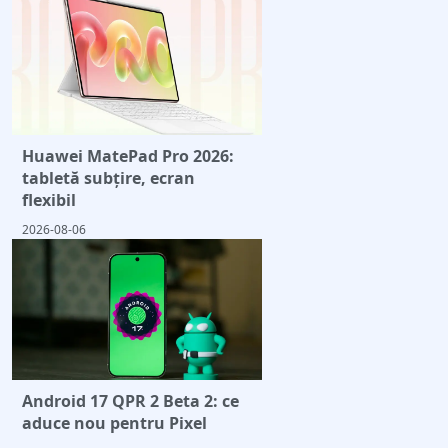
Huawei MatePad Pro 2026:
tabletă subțire, ecran
flexibil
2026-08-06
Android 17 QPR 2 Beta 2: ce
aduce nou pentru Pixel