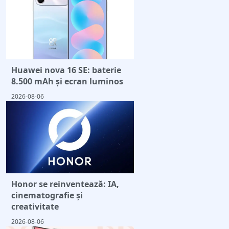
Huawei nova 16 SE: baterie
8.500 mAh și ecran luminos
2026-08-06
Honor se reinventează: IA,
cinematografie și
creativitate
2026-08-06