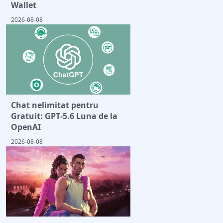
Wallet
2026-08-08
Chat nelimitat pentru
Gratuit: GPT‑5.6 Luna de la
OpenAI
2026-08-08