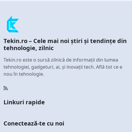
Tekin.ro – Cele mai noi știri și tendințe din
tehnologie, zilnic
Tekin.ro este o sursă zilnică de informații din lumea
tehnologiei, gadgeturi, ai, și inovații tech. Află tot ce e
nou în tehnologie.
Linkuri rapide
Conectează-te cu noi