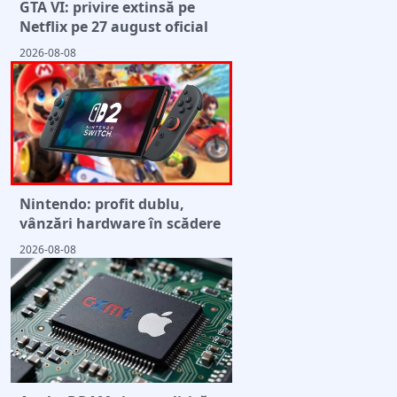
GTA VI: privire extinsă pe
Netflix pe 27 august oficial
2026-08-08
Nintendo: profit dublu,
vânzări hardware în scădere
2026-08-08