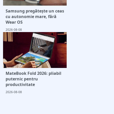
Samsung pregătește un ceas
cu autonomie mare, fără
Wear OS
2026-08-08
MateBook Fold 2026: pliabil
puternic pentru
productivitate
2026-08-08