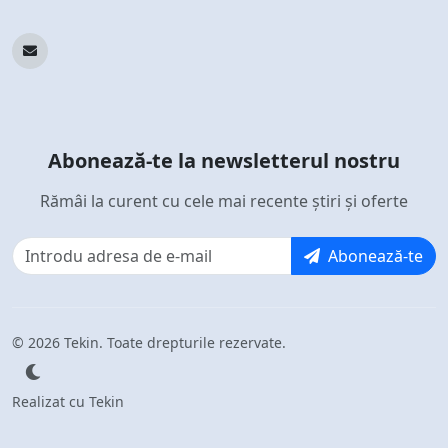
Abonează-te la newsletterul nostru
Rămâi la curent cu cele mai recente știri și oferte
Abonează-te
© 2026 Tekin. Toate drepturile rezervate.
Realizat cu Tekin