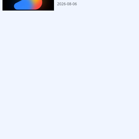
2026-08-06