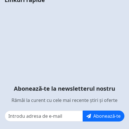
Abonează-te la newsletterul nostru
Rămâi la curent cu cele mai recente știri și oferte
Abonează-te