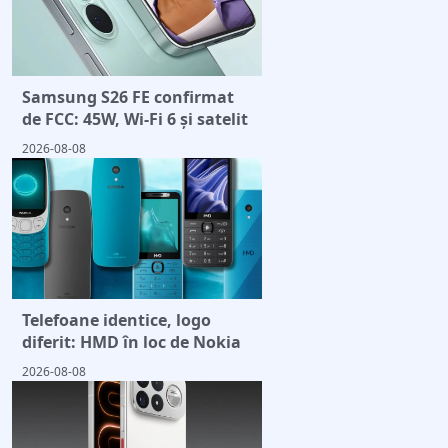
Samsung S26 FE confirmat
de FCC: 45W, Wi-Fi 6 și satelit
2026-08-08
Telefoane identice, logo
diferit: HMD în loc de Nokia
2026-08-08