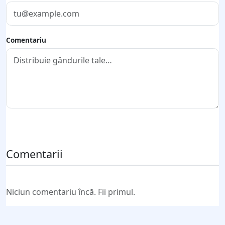
Comentariu
Trimite comentariul
Comentarii
Niciun comentariu încă. Fii primul.