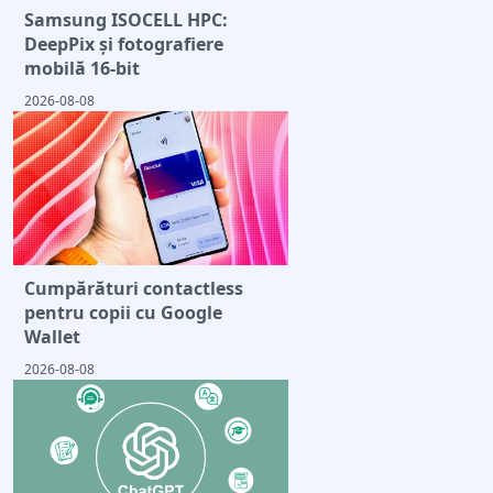
Samsung ISOCELL HPC:
DeepPix și fotografiere
mobilă 16-bit
2026-08-08
Cumpărături contactless
pentru copii cu Google
Wallet
2026-08-08