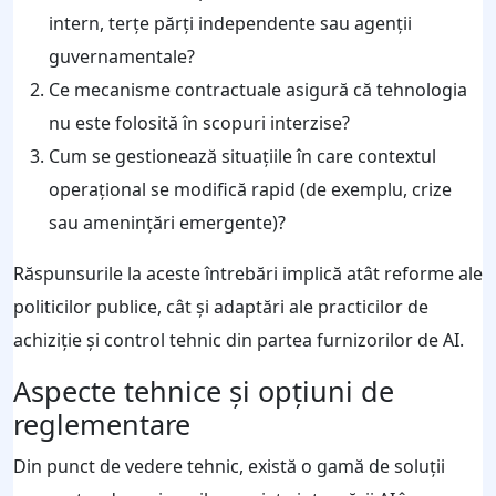
intern, terțe părți independente sau agenții
guvernamentale?
Ce mecanisme contractuale asigură că tehnologia
nu este folosită în scopuri interzise?
Cum se gestionează situațiile în care contextul
operațional se modifică rapid (de exemplu, crize
sau amenințări emergente)?
Răspunsurile la aceste întrebări implică atât reforme ale
politicilor publice, cât și adaptări ale practicilor de
achiziție și control tehnic din partea furnizorilor de AI.
Aspecte tehnice și opțiuni de
reglementare
Din punct de vedere tehnic, există o gamă de soluții