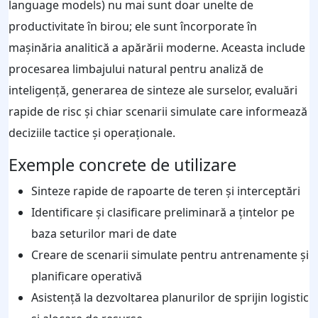
language models) nu mai sunt doar unelte de
productivitate în birou; ele sunt încorporate în
mașinăria analitică a apărării moderne. Aceasta include
procesarea limbajului natural pentru analiză de
inteligență, generarea de sinteze ale surselor, evaluări
rapide de risc și chiar scenarii simulate care informează
deciziile tactice și operaționale.
Exemple concrete de utilizare
Sinteze rapide de rapoarte de teren și interceptări
Identificare și clasificare preliminară a țintelor pe
baza seturilor mari de date
Creare de scenarii simulate pentru antrenamente și
planificare operativă
Asistență la dezvoltarea planurilor de sprijin logistic