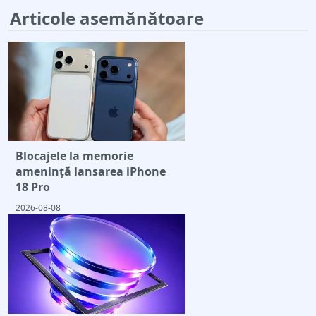
Articole asemănătoare
Blocajele la memorie
amenință lansarea iPhone
18 Pro
2026-08-08