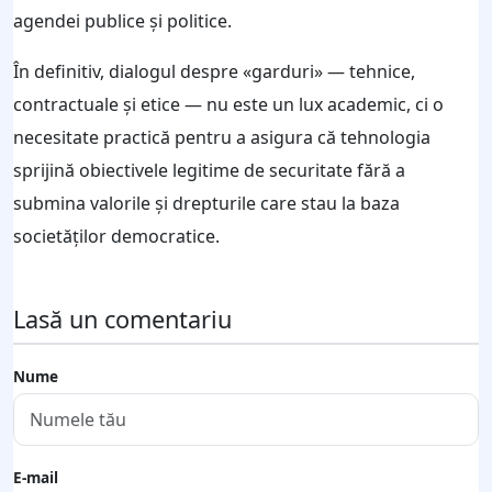
agendei publice și politice.
În definitiv, dialogul despre «garduri» — tehnice,
contractuale și etice — nu este un lux academic, ci o
necesitate practică pentru a asigura că tehnologia
sprijină obiectivele legitime de securitate fără a
submina valorile și drepturile care stau la baza
societăților democratice.
Lasă un comentariu
Nume
E-mail