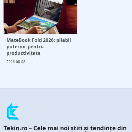
MateBook Fold 2026: pliabil
puternic pentru
productivitate
2026-08-08
Tekin.ro – Cele mai noi știri și tendințe din