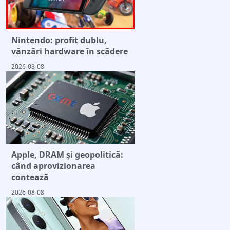
Nintendo: profit dublu,
vânzări hardware în scădere
2026-08-08
Apple, DRAM și geopolitică:
când aprovizionarea
contează
2026-08-08