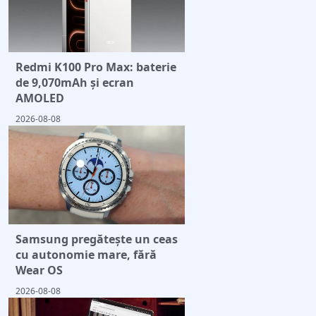
Redmi K100 Pro Max: baterie
de 9,070mAh și ecran
AMOLED
2026-08-08
Samsung pregătește un ceas
cu autonomie mare, fără
Wear OS
2026-08-08