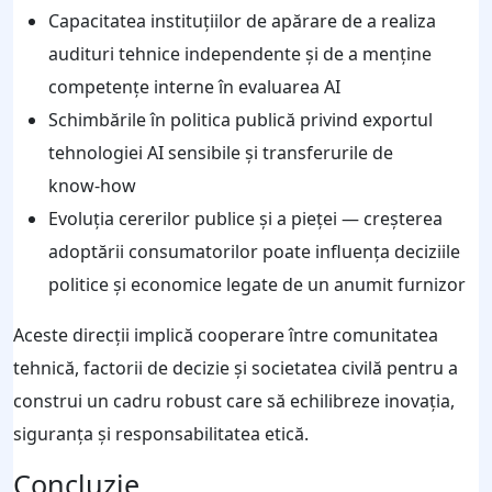
Capacitatea instituțiilor de apărare de a realiza
audituri tehnice independente și de a menține
competențe interne în evaluarea AI
Schimbările în politica publică privind exportul
tehnologiei AI sensibile și transferurile de
know‑how
Evoluția cererilor publice și a pieței — creșterea
adoptării consumatorilor poate influența deciziile
politice și economice legate de un anumit furnizor
Aceste direcții implică cooperare între comunitatea
tehnică, factorii de decizie și societatea civilă pentru a
construi un cadru robust care să echilibreze inovația,
siguranța și responsabilitatea etică.
Concluzie