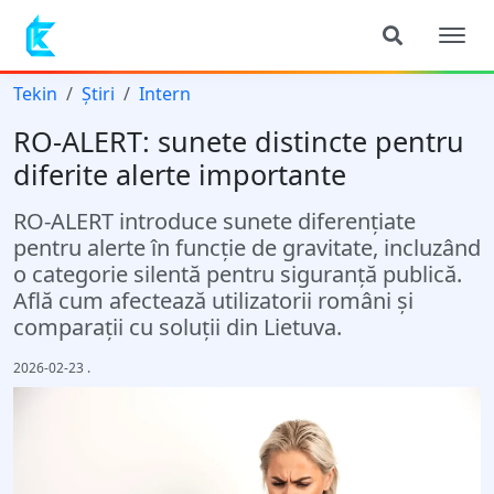
Tekin
Știri
Intern
RO-ALERT: sunete distincte pentru
diferite alerte importante
RO-ALERT introduce sunete diferențiate
pentru alerte în funcție de gravitate, incluzând
o categorie silentă pentru siguranță publică.
Află cum afectează utilizatorii români și
comparații cu soluții din Lietuva.
2026-02-23
.