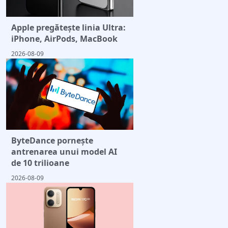
Apple pregătește linia Ultra:
iPhone, AirPods, MacBook
2026-08-09
ByteDance pornește
antrenarea unui model AI
de 10 trilioane
2026-08-09