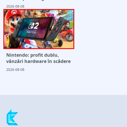
2026-08-08
Nintendo: profit dublu,
vânzări hardware în scădere
2026-08-08