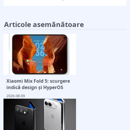
Articole asemănătoare
Xiaomi Mix Fold 5: scurgere
indică design și HyperOS
2026-08-09