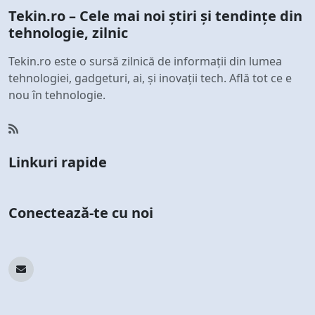
Tekin.ro – Cele mai noi știri și tendințe din
tehnologie, zilnic
Tekin.ro este o sursă zilnică de informații din lumea
tehnologiei, gadgeturi, ai, și inovații tech. Află tot ce e
nou în tehnologie.
Linkuri rapide
Conectează-te cu noi