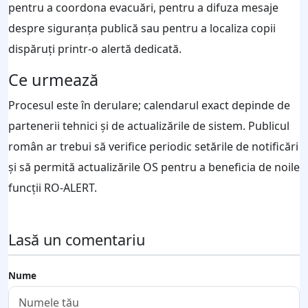
pentru a coordona evacuări, pentru a difuza mesaje
despre siguranţa publică sau pentru a localiza copii
dispăruţi printr-o alertă dedicată.
Ce urmează
Procesul este în derulare; calendarul exact depinde de
partenerii tehnici şi de actualizările de sistem. Publicul
român ar trebui să verifice periodic setările de notificări
şi să permită actualizările OS pentru a beneficia de noile
funcţii RO-ALERT.
Lasă un comentariu
Nume