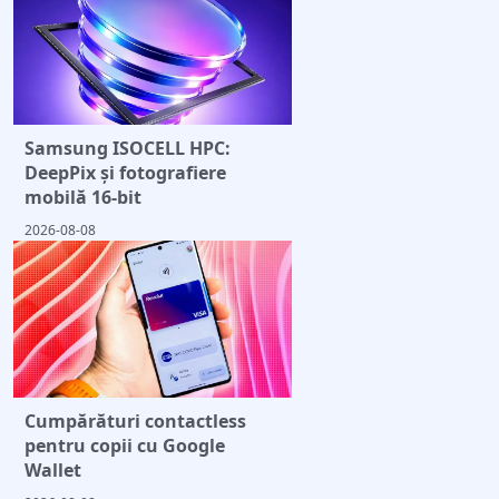
Samsung ISOCELL HPC:
DeepPix și fotografiere
mobilă 16-bit
2026-08-08
Cumpărături contactless
pentru copii cu Google
Wallet