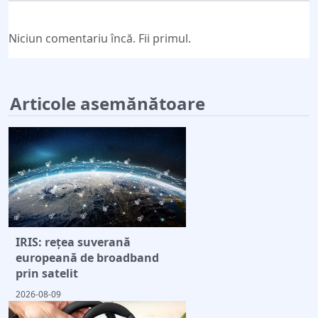
Niciun comentariu încă. Fii primul.
Articole asemănătoare
IRIS: rețea suverană
europeană de broadband
prin satelit
2026-08-09