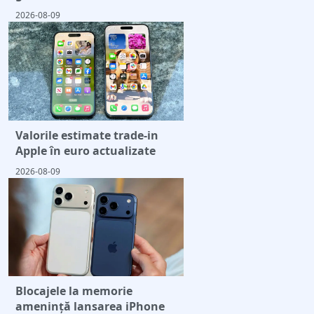
2026-08-09
Valorile estimate trade-in
Apple în euro actualizate
2026-08-09
Blocajele la memorie
amenință lansarea iPhone