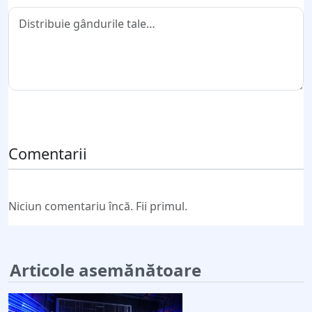
Trimite comentariul
Comentarii
Niciun comentariu încă. Fii primul.
Articole asemănătoare