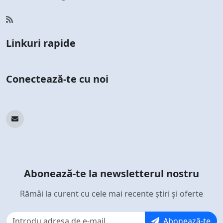
Linkuri rapide
Conectează-te cu noi
Abonează-te la newsletterul nostru
Rămâi la curent cu cele mai recente știri și oferte
Abonează-te