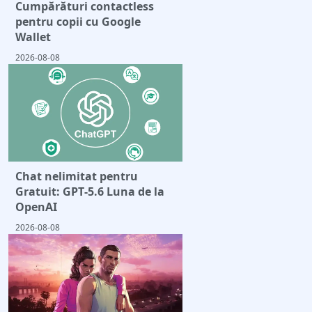
Cumpărături contactless
pentru copii cu Google
Wallet
2026-08-08
Chat nelimitat pentru
Gratuit: GPT‑5.6 Luna de la
OpenAI
2026-08-08