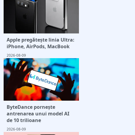
Apple pregătește linia Ultra:
iPhone, AirPods, MacBook
2026-08-09
ByteDance pornește
antrenarea unui model AI
de 10 trilioane
2026-08-09