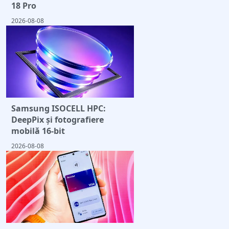
18 Pro
2026-08-08
Samsung ISOCELL HPC:
DeepPix și fotografiere
mobilă 16-bit
2026-08-08