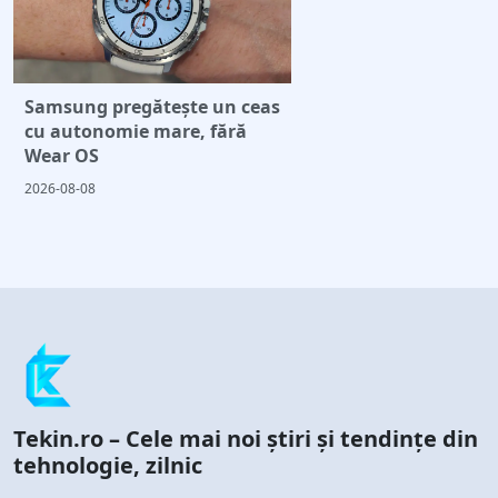
Samsung pregătește un ceas
cu autonomie mare, fără
Wear OS
2026-08-08
Tekin.ro – Cele mai noi știri și tendințe din
tehnologie, zilnic