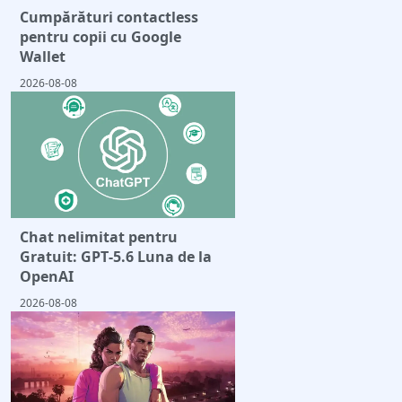
Cumpărături contactless
pentru copii cu Google
Wallet
2026-08-08
Chat nelimitat pentru
Gratuit: GPT‑5.6 Luna de la
OpenAI
2026-08-08