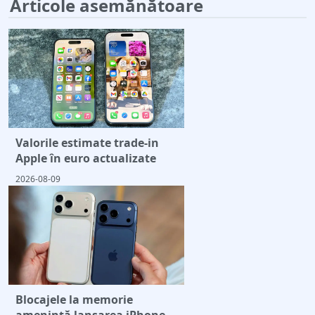
Articole asemănătoare
Valorile estimate trade-in
Apple în euro actualizate
2026-08-09
Blocajele la memorie
amenință lansarea iPhone