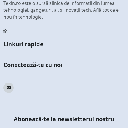
Tekin.ro este o sursă zilnică de informații din lumea
tehnologiei, gadgeturi, ai, și inovații tech. Află tot ce e
nou în tehnologie.
Linkuri rapide
Conectează-te cu noi
Abonează-te la newsletterul nostru