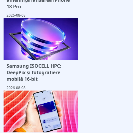
18 Pro
2026-08-08
Samsung ISOCELL HPC:
DeepPix și fotografiere
mobilă 16-bit
2026-08-08