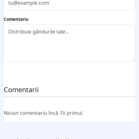
Comentariu
Trimite comentariul
Comentarii
Niciun comentariu încă. Fii primul.