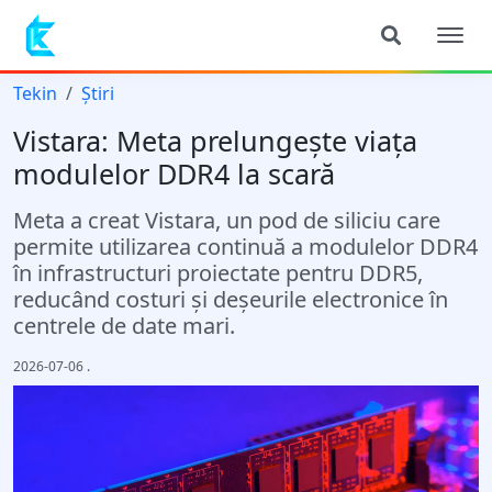
Tekin
Știri
Vistara: Meta prelungește viața
modulelor DDR4 la scară
Meta a creat Vistara, un pod de siliciu care
permite utilizarea continuă a modulelor DDR4
în infrastructuri proiectate pentru DDR5,
reducând costuri și deșeurile electronice în
centrele de date mari.
2026-07-06
.