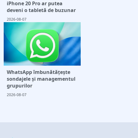
iPhone 20 Pro ar putea
deveni o tabletă de buzunar
2026-08-07
WhatsApp îmbunătățește
sondajele și managementul
grupurilor
2026-08-07