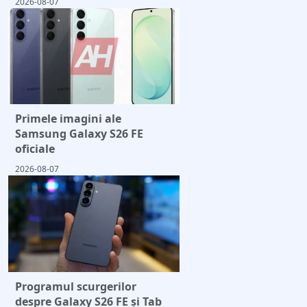
2026-08-07
Primele imagini ale
Samsung Galaxy S26 FE
oficiale
2026-08-07
Programul scurgerilor
despre Galaxy S26 FE și Tab