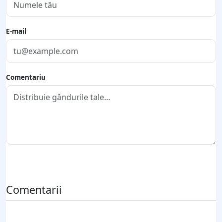
E-mail
Comentariu
Trimite comentariul
Comentarii