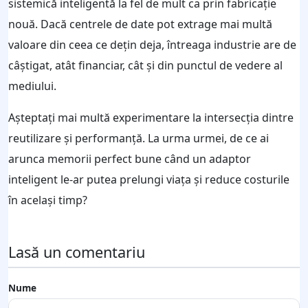
sistemică inteligentă la fel de mult ca prin fabricație
nouă. Dacă centrele de date pot extrage mai multă
valoare din ceea ce dețin deja, întreaga industrie are de
câștigat, atât financiar, cât și din punctul de vedere al
mediului.
Așteptați mai multă experimentare la intersecția dintre
reutilizare și performanță. La urma urmei, de ce ai
arunca memorii perfect bune când un adaptor
inteligent le-ar putea prelungi viața și reduce costurile
în același timp?
Lasă un comentariu
Nume