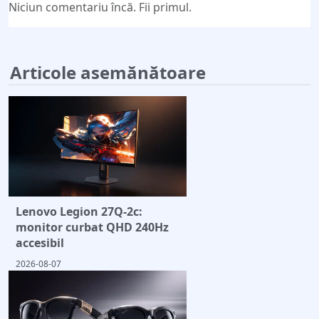
Niciun comentariu încă. Fii primul.
Articole asemănătoare
Lenovo Legion 27Q-2c:
monitor curbat QHD 240Hz
accesibil
2026-08-07