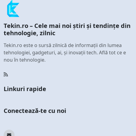
Tekin.ro – Cele mai noi știri și tendințe din
tehnologie, zilnic
Tekin.ro este o sursă zilnică de informații din lumea
tehnologiei, gadgeturi, ai, și inovații tech. Află tot ce e
nou în tehnologie.
Linkuri rapide
Conectează-te cu noi