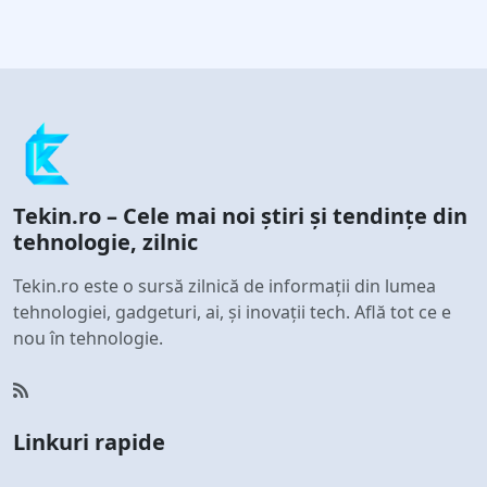
Tekin.ro – Cele mai noi știri și tendințe din
tehnologie, zilnic
Tekin.ro este o sursă zilnică de informații din lumea
tehnologiei, gadgeturi, ai, și inovații tech. Află tot ce e
nou în tehnologie.
Linkuri rapide