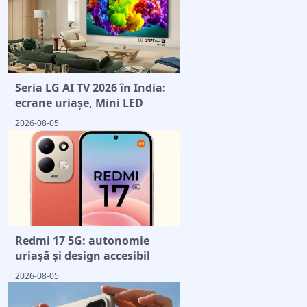
Seria LG AI TV 2026 în India:
ecrane uriașe, Mini LED
2026-08-05
Redmi 17 5G: autonomie
uriașă și design accesibil
2026-08-05