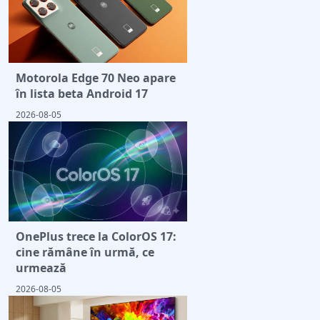
Motorola Edge 70 Neo apare
în lista beta Android 17
2026-08-05
OnePlus trece la ColorOS 17:
cine rămâne în urmă, ce
urmează
2026-08-05