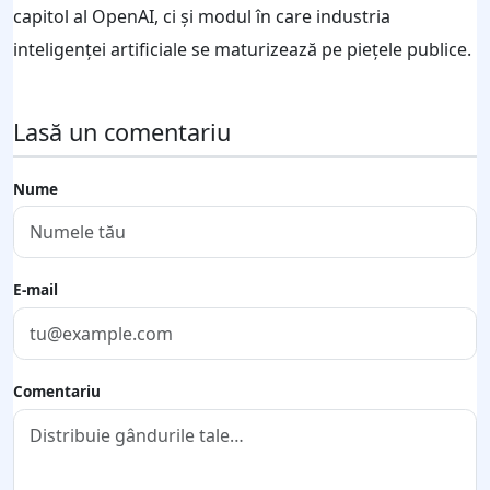
capitol al OpenAI, ci și modul în care industria
inteligenței artificiale se maturizează pe piețele publice.
Lasă un comentariu
Nume
E-mail
Comentariu