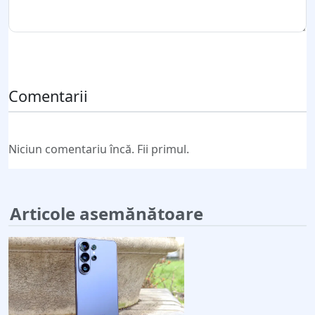
Trimite comentariul
Comentarii
Niciun comentariu încă. Fii primul.
Articole asemănătoare