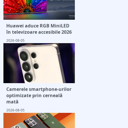
Huawei aduce RGB MiniLED
în televizoare accesibile 2026
2026-08-05
Camerele smartphone-urilor
optimizate prin cerneală
mată
2026-08-05