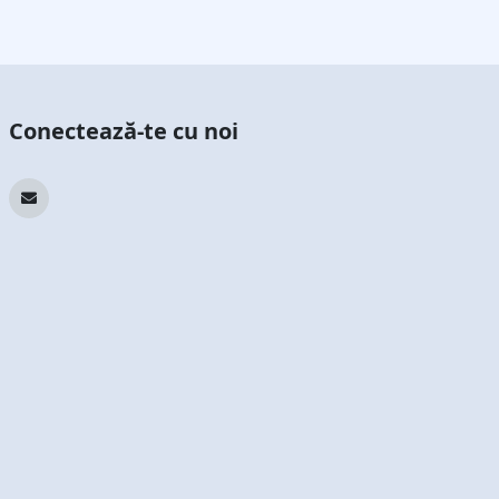
Conectează-te cu noi