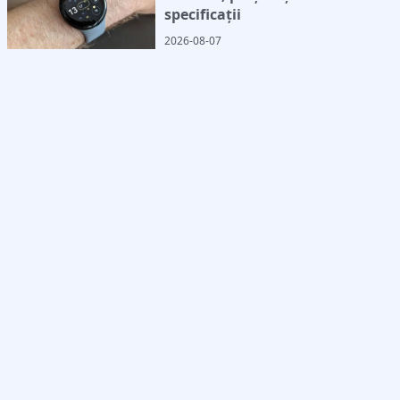
specificații
2026-08-07