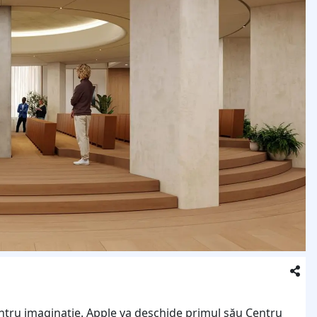
entru imaginație. Apple va deschide primul său Centru