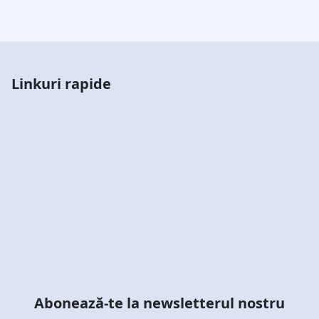
Linkuri rapide
Abonează-te la newsletterul nostru