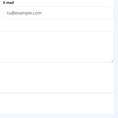
E-mail