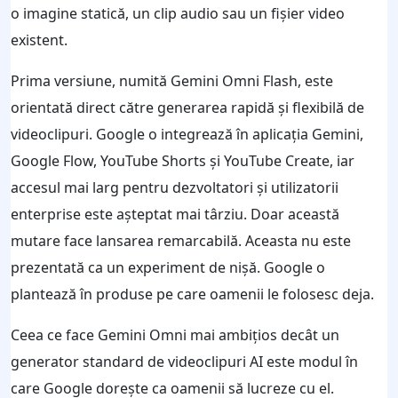
o imagine statică, un clip audio sau un fișier video
existent.
Prima versiune, numită Gemini Omni Flash, este
orientată direct către generarea rapidă și flexibilă de
videoclipuri. Google o integrează în aplicația Gemini,
Google Flow, YouTube Shorts și YouTube Create, iar
accesul mai larg pentru dezvoltatori și utilizatorii
enterprise este așteptat mai târziu. Doar această
mutare face lansarea remarcabilă. Aceasta nu este
prezentată ca un experiment de nișă. Google o
plantează în produse pe care oamenii le folosesc deja.
Ceea ce face Gemini Omni mai ambițios decât un
generator standard de videoclipuri AI este modul în
care Google dorește ca oamenii să lucreze cu el.