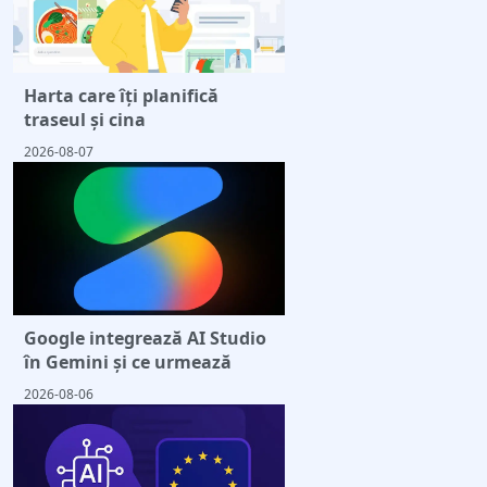
Harta care îți planifică
traseul și cina
2026-08-07
Google integrează AI Studio
în Gemini și ce urmează
2026-08-06