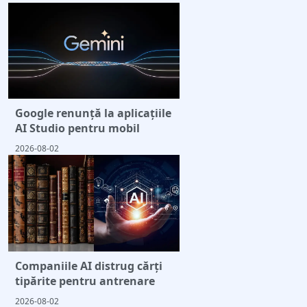
Google renunță la aplicațiile
AI Studio pentru mobil
2026-08-02
Companiile AI distrug cărți
tipărite pentru antrenare
2026-08-02