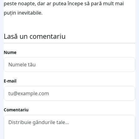
peste noapte, dar ar putea începe să pară mult mai
puțin inevitabile.
Lasă un comentariu
Nume
E-mail
Comentariu