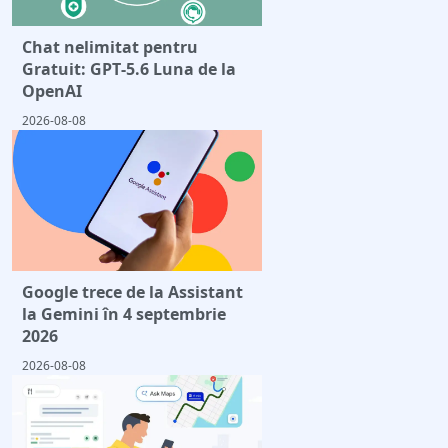
Chat nelimitat pentru
Gratuit: GPT‑5.6 Luna de la
OpenAI
2026-08-08
Google trece de la Assistant
la Gemini în 4 septembrie
2026
2026-08-08