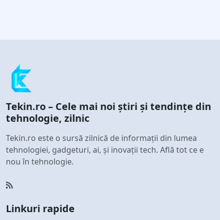
Tekin.ro – Cele mai noi știri și tendințe din
tehnologie, zilnic
Tekin.ro este o sursă zilnică de informații din lumea
tehnologiei, gadgeturi, ai, și inovații tech. Află tot ce e
nou în tehnologie.
Linkuri rapide