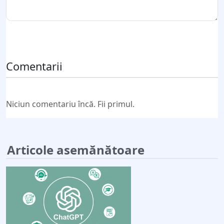
Trimite comentariul
Comentarii
Niciun comentariu încă. Fii primul.
Articole asemănătoare