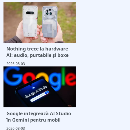
Nothing trece la hardware
AI: audio, purtabile și boxe
2026-08-03
Google integrează AI Studio
în Gemini pentru mobil
2026-08-03