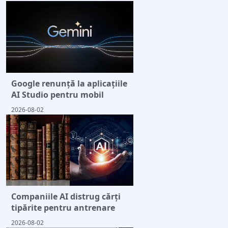
Google renunță la aplicațiile
AI Studio pentru mobil
2026-08-02
Companiile AI distrug cărți
tipărite pentru antrenare
2026-08-02