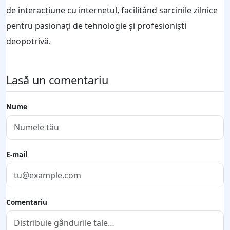
de interacțiune cu internetul, facilitând sarcinile zilnice
pentru pasionați de tehnologie și profesioniști
deopotrivă.
Lasă un comentariu
Nume
E-mail
Comentariu