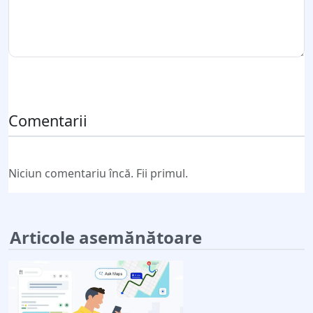
Trimite comentariul
Comentarii
Niciun comentariu încă. Fii primul.
Articole asemănătoare