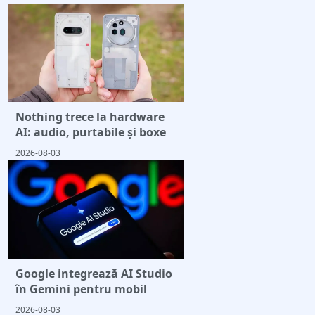
Nothing trece la hardware
AI: audio, purtabile și boxe
2026-08-03
Google integrează AI Studio
în Gemini pentru mobil
2026-08-03