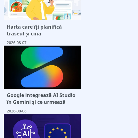
Harta care îți planifică
traseul și cina
2026-08-07
Google integrează AI Studio
în Gemini și ce urmează
2026-08-06