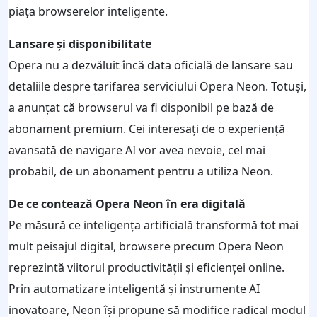
piața browserelor inteligente.
Lansare și disponibilitate
Opera nu a dezvăluit încă data oficială de lansare sau
detaliile despre tarifarea serviciului Opera Neon. Totuși,
a anunțat că browserul va fi disponibil pe bază de
abonament premium. Cei interesați de o experiență
avansată de navigare AI vor avea nevoie, cel mai
probabil, de un abonament pentru a utiliza Neon.
De ce contează Opera Neon în era digitală
Pe măsură ce inteligența artificială transformă tot mai
mult peisajul digital, browsere precum Opera Neon
reprezintă viitorul productivității și eficienței online.
Prin automatizare inteligentă și instrumente AI
inovatoare, Neon își propune să modifice radical modul