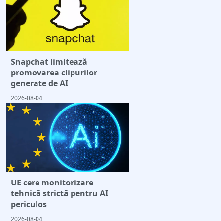
Snapchat limitează
promovarea clipurilor
generate de AI
2026-08-04
UE cere monitorizare
tehnică strictă pentru AI
periculos
2026-08-04