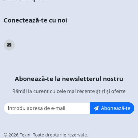
Conectează-te cu noi
Abonează-te la newsletterul nostru
Rămâi la curent cu cele mai recente știri și oferte
Abonează-te
© 2026 Tekin. Toate drepturile rezervate.