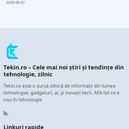
2026-08-02
Tekin.ro – Cele mai noi știri și tendințe din
tehnologie, zilnic
Tekin.ro este o sursă zilnică de informații din lumea
tehnologiei, gadgeturi, ai, și inovații tech. Află tot ce e
nou în tehnologie.
Linkuri rapide