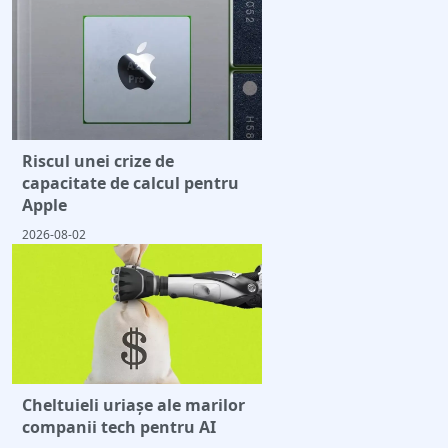
Riscul unei crize de
capacitate de calcul pentru
Apple
2026-08-02
Cheltuieli uriaşe ale marilor
companii tech pentru AI