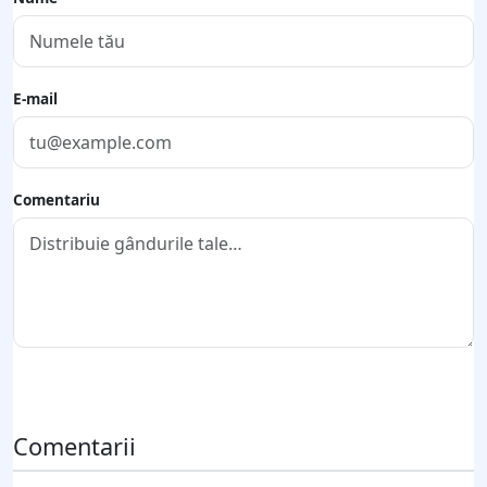
E-mail
Comentariu
Trimite comentariul
Comentarii