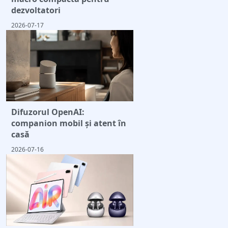
dezvoltatori
2026-07-17
Difuzorul OpenAI:
companion mobil și atent în
casă
2026-07-16