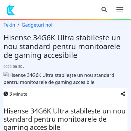
Tekin
Gadgeturi noi
Hisense 34G6K Ultra stabilește un
nou standard pentru monitoarele
de gaming accesibile
2025-06-30
.
3
Minute
Hisense 34G6K Ultra stabilește un nou
standard pentru monitoarele de
gaming accesibile