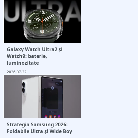
Galaxy Watch Ultra2 și
Watch9: baterie,
luminozitate
2026-07-22
Strategia Samsung 2026:
Foldabile Ultra și Wide Boy