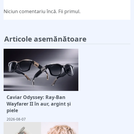
Niciun comentariu încă. Fii primul.
Articole asemănătoare
Caviar Odyssey: Ray-Ban
Wayfarer II în aur, argint și
piele
2026-08-07