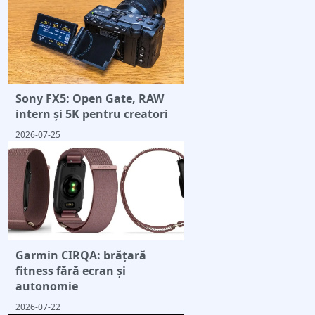
Sony FX5: Open Gate, RAW
intern și 5K pentru creatori
2026-07-25
Garmin CIRQA: brățară
fitness fără ecran și
autonomie
2026-07-22