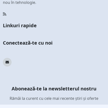
nou în tehnologie.
Linkuri rapide
Conectează-te cu noi
Abonează-te la newsletterul nostru
Rămâi la curent cu cele mai recente știri și oferte