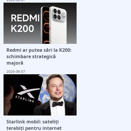
Redmi ar putea sări la K200:
schimbare strategică
majoră
2026-08-07
Starlink mobil: sateliți
terabiți pentru internet