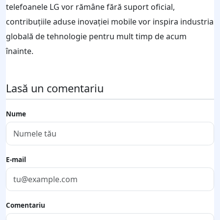
telefoanele LG vor rămâne fără suport oficial,
contribuțiile aduse inovației mobile vor inspira industria
globală de tehnologie pentru mult timp de acum
înainte.
Lasă un comentariu
Nume
E-mail
Comentariu