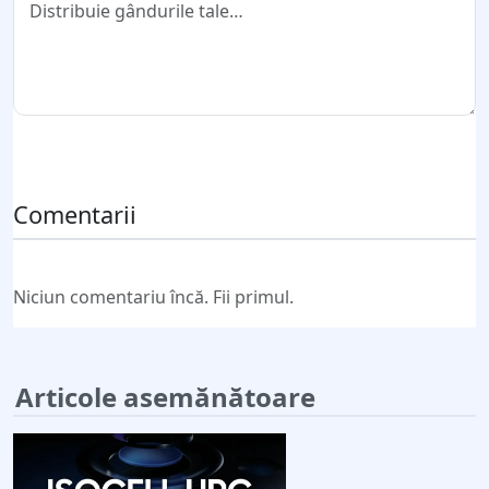
Trimite comentariul
Comentarii
Niciun comentariu încă. Fii primul.
Articole asemănătoare