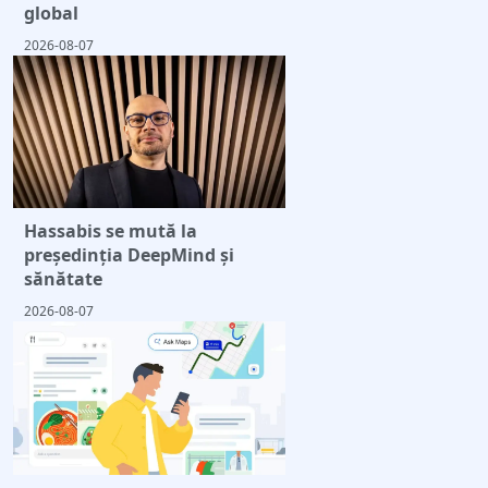
global
2026-08-07
Hassabis se mută la
președinția DeepMind și
sănătate
2026-08-07