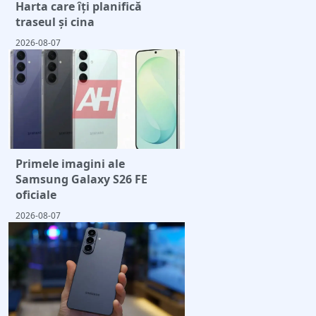
Harta care îți planifică
traseul și cina
2026-08-07
Primele imagini ale
Samsung Galaxy S26 FE
oficiale
2026-08-07