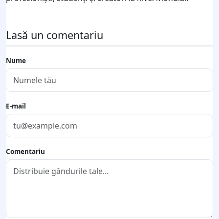
Lasă un comentariu
Nume
E-mail
Comentariu