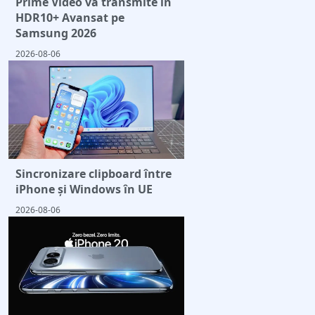
Prime Video va transmite în
HDR10+ Avansat pe
Samsung 2026
2026-08-06
Sincronizare clipboard între
iPhone și Windows în UE
2026-08-06