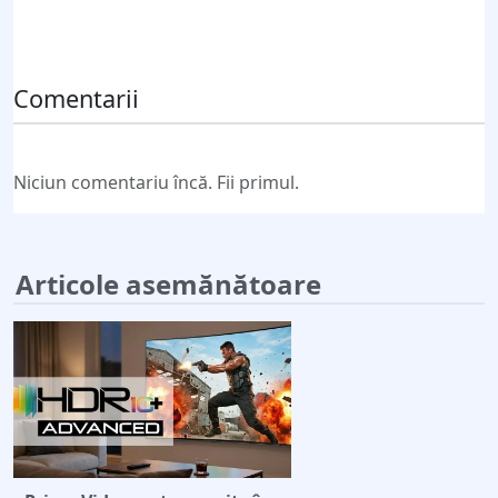
Trimite comentariul
Comentarii
Niciun comentariu încă. Fii primul.
Articole asemănătoare