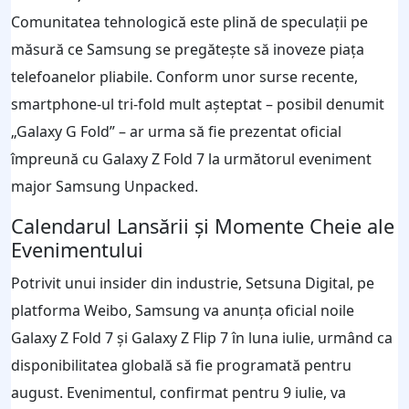
Comunitatea tehnologică este plină de speculații pe
măsură ce Samsung se pregătește să inoveze piața
telefoanelor pliabile. Conform unor surse recente,
smartphone-ul tri-fold mult așteptat – posibil denumit
„Galaxy G Fold” – ar urma să fie prezentat oficial
împreună cu Galaxy Z Fold 7 la următorul eveniment
major Samsung Unpacked.
Calendarul Lansării și Momente Cheie ale
Evenimentului
Potrivit unui insider din industrie, Setsuna Digital, pe
platforma Weibo, Samsung va anunța oficial noile
Galaxy Z Fold 7 și Galaxy Z Flip 7 în luna iulie, urmând ca
disponibilitatea globală să fie programată pentru
august. Evenimentul, confirmat pentru 9 iulie, va