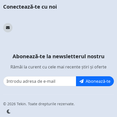
Conectează-te cu noi
Abonează-te la newsletterul nostru
Rămâi la curent cu cele mai recente știri și oferte
Abonează-te
© 2026 Tekin. Toate drepturile rezervate.