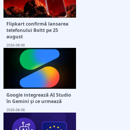
Flipkart confirmă lansarea
telefonului Boltt pe 25
august
2026-08-06
Google integrează AI Studio
în Gemini și ce urmează
2026-08-06