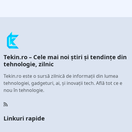
Tekin.ro – Cele mai noi știri și tendințe din
tehnologie, zilnic
Tekin.ro este o sursă zilnică de informații din lumea
tehnologiei, gadgeturi, ai, și inovații tech. Află tot ce e
nou în tehnologie.
Linkuri rapide