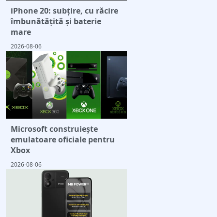
iPhone 20: subțire, cu răcire
îmbunătățită și baterie
mare
2026-08-06
Microsoft construiește
emulatoare oficiale pentru
Xbox
2026-08-06