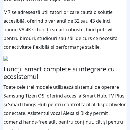
M7 se adresează utilizatorilor care caută o soluție
accesibilă, oferind o variantă de 32 sau 43 de inci,
panou VA 4K și funcții smart robuste, fiind potrivit
pentru birouri, studiouri sau săli de curs ce necesită
conectivitate flexibilă și performanțe stabile.
Funcții smart complete și integrare cu
ecosistemul
Toate cele trei modele utilizează sistemul de operare
Samsung Tizen OS, oferind acces la Smart Hub, TV Plus
și SmartThings Hub pentru control facil al dispozitivelor
conectate. Asistentul vocal Alexa și Bixby permit
comenzi hands-free atât pentru conținut, cât și pentru