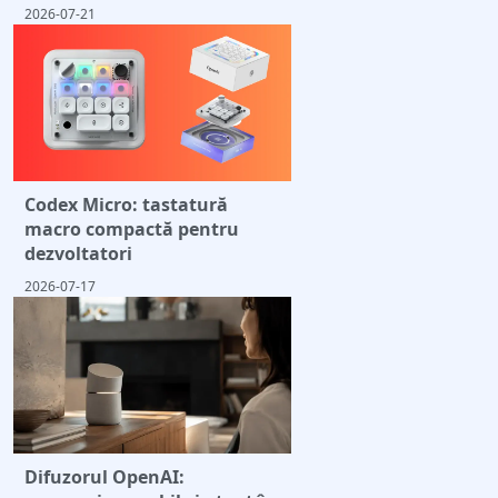
2026-07-21
Codex Micro: tastatură
macro compactă pentru
dezvoltatori
2026-07-17
Difuzorul OpenAI: