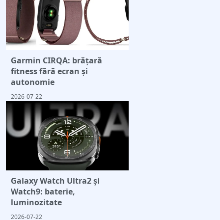
Garmin CIRQA: brățară
fitness fără ecran și
autonomie
2026-07-22
Galaxy Watch Ultra2 și
Watch9: baterie,
luminozitate
2026-07-22