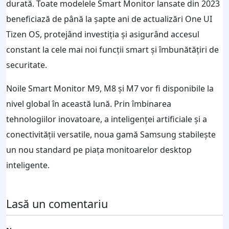
durată. Toate modelele Smart Monitor lansate din 2023
beneficiază de până la șapte ani de actualizări One UI
Tizen OS, protejând investiția și asigurând accesul
constant la cele mai noi funcții smart și îmbunătățiri de
securitate.
Noile Smart Monitor M9, M8 și M7 vor fi disponibile la
nivel global în această lună. Prin îmbinarea
tehnologiilor inovatoare, a inteligenței artificiale și a
conectivității versatile, noua gamă Samsung stabilește
un nou standard pe piața monitoarelor desktop
inteligente.
Lasă un comentariu