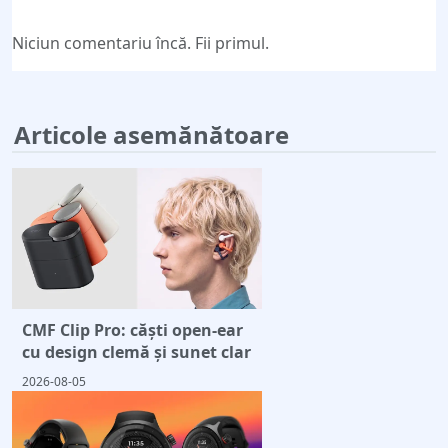
Niciun comentariu încă. Fii primul.
Articole asemănătoare
CMF Clip Pro: căști open-ear
cu design clemă și sunet clar
2026-08-05