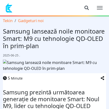
Tekin
Gadgeturi noi
Samsung lansează noile monitoare
Smart: M9 cu tehnologie QD-OLED
în prim-plan
2025-06-25
.
5
Minute
Samsung prezintă următoarea
generație de monitoare Smart: Noul
M9, lider cu tehnologie QD-OLED