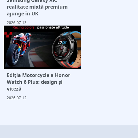
realitate mixtă premium
ajunge în UK
2026-07-13
Ediția Motorcycle a Honor
Watch 6 Plus: design și
viteză
2026-07-12