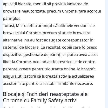
aplicații blocate, menită să prevină lansarea de
browsere neautorizate, precum Chrome, fără acordul
părinților.
Totuși, Microsoft a anunțat că ultimele versiuni ale
browserului Chrome, precum și unele browsere
alternative, nu au fost adăugate corespunzător în
sistemul de blocare. Ca rezultat, copiii care folosesc
dispozitive gestionate de părinți ar putea avea acces
liber la Chrome, ocolind astfel restricțiile de control
parental create pentru siguranța online. Microsoft
asigură utilizatorii că lucrează activ la actualizarea
acestor liste pentru a restabili limitările necesare.
Blocaje și închideri neașteptate ale
Chrome cu Family Safety activ