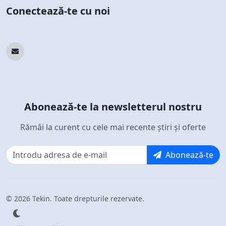
Conectează-te cu noi
Abonează-te la newsletterul nostru
Rămâi la curent cu cele mai recente știri și oferte
Abonează-te
© 2026 Tekin. Toate drepturile rezervate.