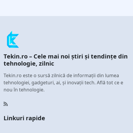
Tekin.ro – Cele mai noi știri și tendințe din
tehnologie, zilnic
Tekin.ro este o sursă zilnică de informații din lumea
tehnologiei, gadgeturi, ai, și inovații tech. Află tot ce e
nou în tehnologie.
Linkuri rapide