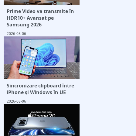
Prime Video va transmite în
HDR10+ Avansat pe
Samsung 2026
2026-08-06
Sincronizare clipboard între
iPhone și Windows în UE
2026-08-06