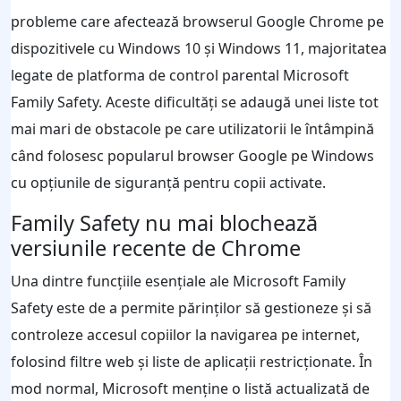
probleme care afectează browserul Google Chrome pe
dispozitivele cu Windows 10 și Windows 11, majoritatea
legate de platforma de control parental Microsoft
Family Safety. Aceste dificultăți se adaugă unei liste tot
mai mari de obstacole pe care utilizatorii le întâmpină
când folosesc popularul browser Google pe Windows
cu opțiunile de siguranță pentru copii activate.
Family Safety nu mai blochează
versiunile recente de Chrome
Una dintre funcțiile esențiale ale Microsoft Family
Safety este de a permite părinților să gestioneze și să
controleze accesul copiilor la navigarea pe internet,
folosind filtre web și liste de aplicații restricționate. În
mod normal, Microsoft menține o listă actualizată de