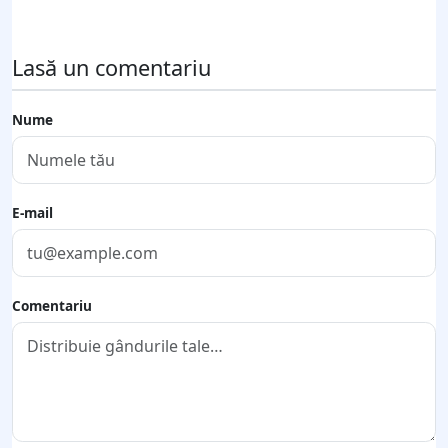
Lasă un comentariu
Nume
E-mail
Comentariu