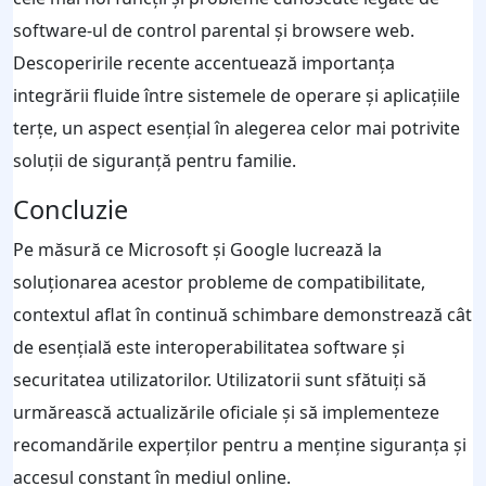
software-ul de control parental și browsere web.
Descoperirile recente accentuează importanța
integrării fluide între sistemele de operare și aplicațiile
terțe, un aspect esențial în alegerea celor mai potrivite
soluții de siguranță pentru familie.
Concluzie
Pe măsură ce Microsoft și Google lucrează la
soluționarea acestor probleme de compatibilitate,
contextul aflat în continuă schimbare demonstrează cât
de esențială este interoperabilitatea software și
securitatea utilizatorilor. Utilizatorii sunt sfătuiți să
urmărească actualizările oficiale și să implementeze
recomandările experților pentru a menține siguranța și
accesul constant în mediul online.