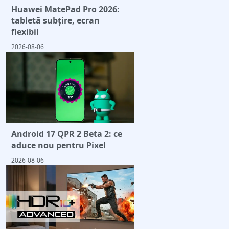
Huawei MatePad Pro 2026:
tabletă subțire, ecran
flexibil
2026-08-06
Android 17 QPR 2 Beta 2: ce
aduce nou pentru Pixel
2026-08-06