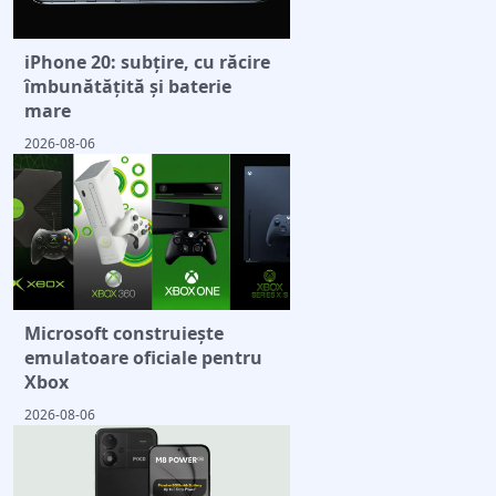
iPhone 20: subțire, cu răcire
îmbunătățită și baterie
mare
2026-08-06
Microsoft construiește
emulatoare oficiale pentru
Xbox
2026-08-06