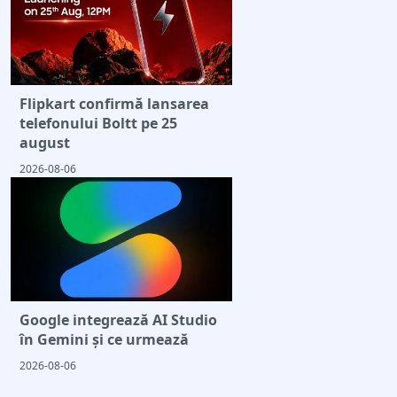
Flipkart confirmă lansarea
telefonului Boltt pe 25
august
2026-08-06
Google integrează AI Studio
în Gemini și ce urmează
2026-08-06