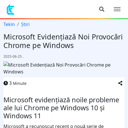
Tekin
Știri
Microsoft Evidențiază Noi Provocări
Chrome pe Windows
2025-06-25
.
3
Minute
Microsoft evidențiază noile probleme
ale lui Chrome pe Windows 10 și
Windows 11
Microsoft a recunoscut recent o nouă serie de