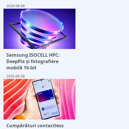
2026-08-08
Samsung ISOCELL HPC:
DeepPix și fotografiere
mobilă 16-bit
2026-08-08
Cumpărături contactless