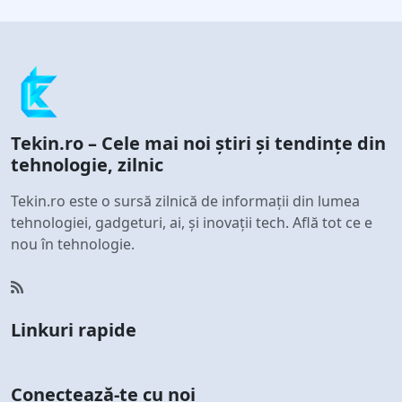
Tekin.ro – Cele mai noi știri și tendințe din
tehnologie, zilnic
Tekin.ro este o sursă zilnică de informații din lumea
tehnologiei, gadgeturi, ai, și inovații tech. Află tot ce e
nou în tehnologie.
Linkuri rapide
Conectează-te cu noi