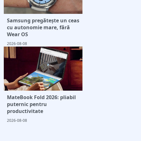
Samsung pregătește un ceas
cu autonomie mare, fără
Wear OS
2026-08-08
MateBook Fold 2026: pliabil
puternic pentru
productivitate
2026-08-08