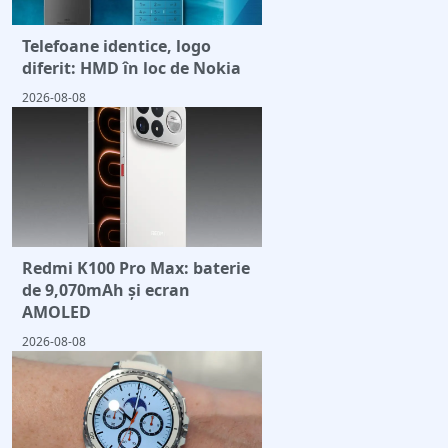
Telefoane identice, logo
diferit: HMD în loc de Nokia
2026-08-08
Redmi K100 Pro Max: baterie
de 9,070mAh și ecran
AMOLED
2026-08-08