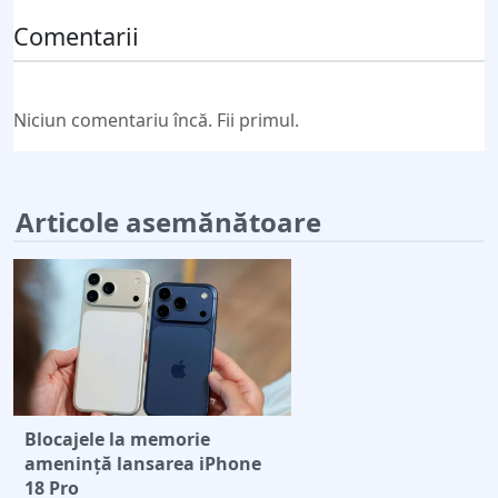
Comentarii
Niciun comentariu încă. Fii primul.
Articole asemănătoare
Blocajele la memorie
amenință lansarea iPhone
18 Pro