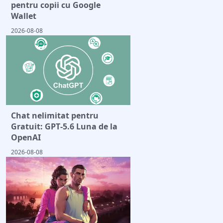
pentru copii cu Google
Wallet
2026-08-08
Chat nelimitat pentru
Gratuit: GPT‑5.6 Luna de la
OpenAI
2026-08-08