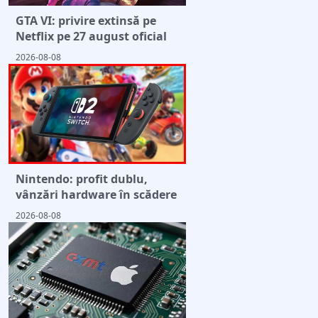
GTA VI: privire extinsă pe
Netflix pe 27 august oficial
2026-08-08
Nintendo: profit dublu,
vânzări hardware în scădere
2026-08-08