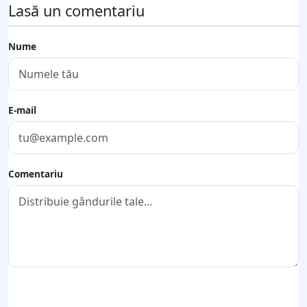
Lasă un comentariu
Nume
E-mail
Comentariu
Trimite comentariul