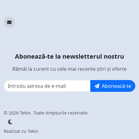
Abonează-te la newsletterul nostru
Rămâi la curent cu cele mai recente știri și oferte
Abonează-te
© 2026 Tekin. Toate drepturile rezervate.
Realizat cu Tekin