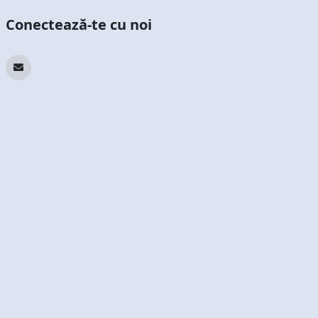
Conectează-te cu noi