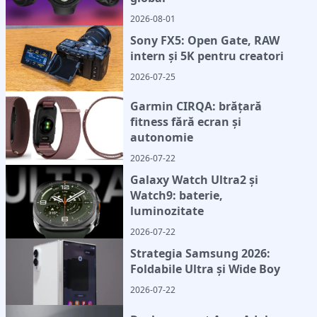
2026-08-01
Sony FX5: Open Gate, RAW
intern și 5K pentru creatori
2026-07-25
Garmin CIRQA: brățară
fitness fără ecran și
autonomie
2026-07-22
Galaxy Watch Ultra2 și
Watch9: baterie,
luminozitate
2026-07-22
Strategia Samsung 2026:
Foldabile Ultra și Wide Boy
2026-07-22