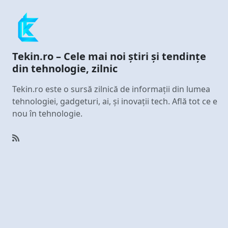
Tekin.ro – Cele mai noi știri și tendințe
din tehnologie, zilnic
Tekin.ro este o sursă zilnică de informații din lumea
tehnologiei, gadgeturi, ai, și inovații tech. Află tot ce e
nou în tehnologie.