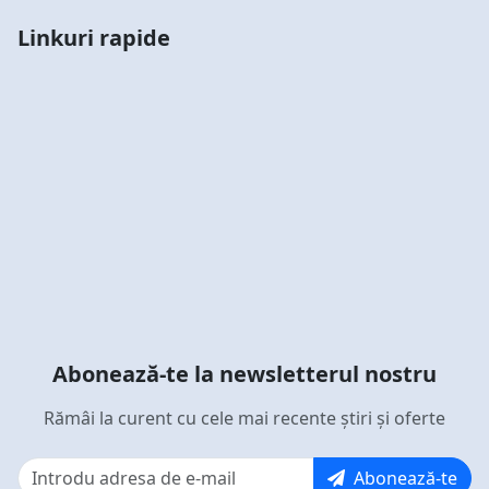
Linkuri rapide
Abonează-te la newsletterul nostru
Rămâi la curent cu cele mai recente știri și oferte
Abonează-te