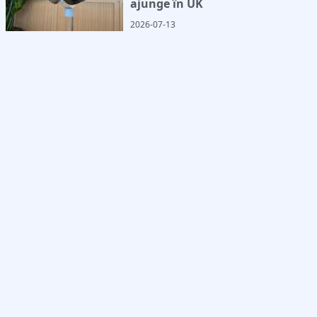
ajunge în UK
2026-07-13