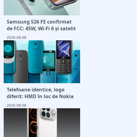
Samsung S26 FE confirmat
de FCC: 45W, Wi-Fi 6 și satelit
2026-08-08
Telefoane identice, logo
diferit: HMD în loc de Nokia
2026-08-08