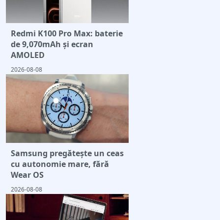
Redmi K100 Pro Max: baterie
de 9,070mAh și ecran
AMOLED
2026-08-08
Samsung pregătește un ceas
cu autonomie mare, fără
Wear OS
2026-08-08