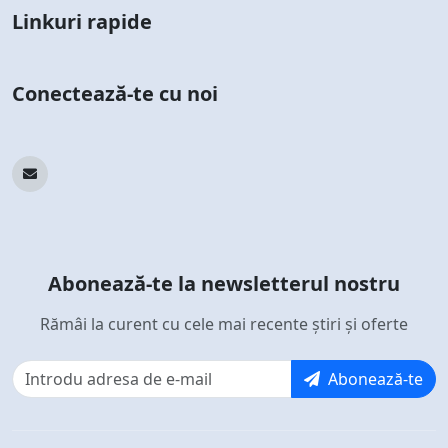
Linkuri rapide
Conectează-te cu noi
Abonează-te la newsletterul nostru
Rămâi la curent cu cele mai recente știri și oferte
Abonează-te