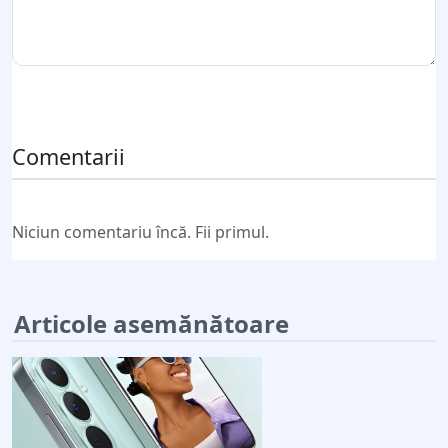
Trimite comentariul
Comentarii
Niciun comentariu încă. Fii primul.
Articole asemănătoare