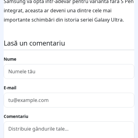
Samsung va opta într-adevăr pentru varianta fără S Pen
integrat, aceasta ar deveni una dintre cele mai
importante schimbări din istoria seriei Galaxy Ultra.
Lasă un comentariu
Nume
E-mail
Comentariu