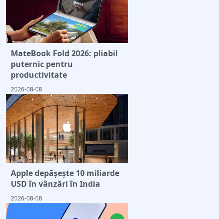
MateBook Fold 2026: pliabil
puternic pentru
productivitate
2026-08-08
Apple depășește 10 miliarde
USD în vânzări în India
2026-08-08