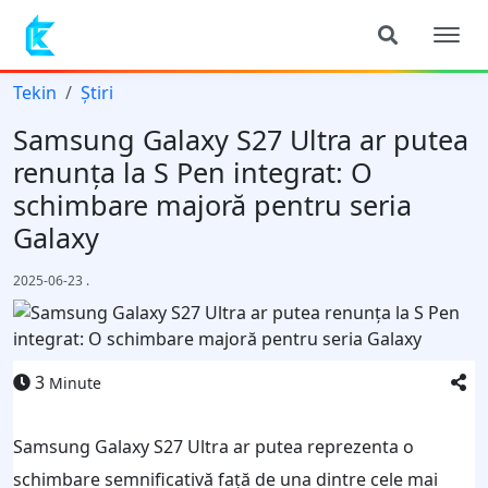
Tekin
Știri
Samsung Galaxy S27 Ultra ar putea
renunța la S Pen integrat: O
schimbare majoră pentru seria
Galaxy
2025-06-23
.
3
Minute
Samsung Galaxy S27 Ultra ar putea reprezenta o
schimbare semnificativă față de una dintre cele mai