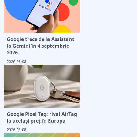
Google trece de la Assistant
la Gemini în 4 septembrie
2026
2026-08-08
Google Pixel Tag: rival AirTag
la același preț în Europa
2026-08-08