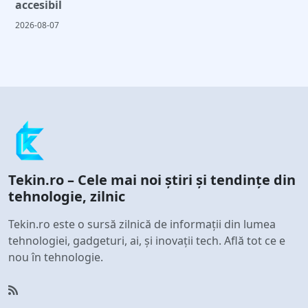
accesibil
2026-08-07
Tekin.ro – Cele mai noi știri și tendințe din
tehnologie, zilnic
Tekin.ro este o sursă zilnică de informații din lumea
tehnologiei, gadgeturi, ai, și inovații tech. Află tot ce e
nou în tehnologie.