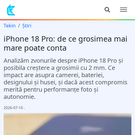
Tekin
Știri
iPhone 18 Pro: de ce grosimea mai
mare poate conta
Analizăm zvonurile despre iPhone 18 Pro și
posibila creștere a grosimii cu 2 mm. Ce
impact are asupra camerei, bateriei,
designului și husei, și dacă acest compromis
merită pentru performanțe foto și
autonomie.
2026-07-10
.