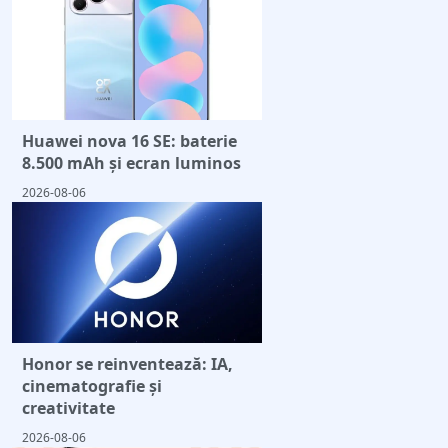
Huawei nova 16 SE: baterie
8.500 mAh și ecran luminos
2026-08-06
Honor se reinventează: IA,
cinematografie și
creativitate
2026-08-06