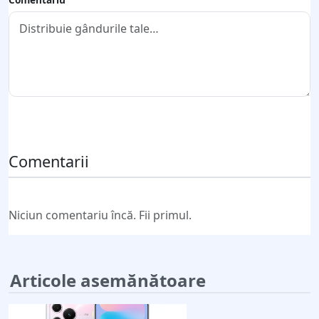
Trimite comentariul
Comentarii
Niciun comentariu încă. Fii primul.
Articole asemănătoare