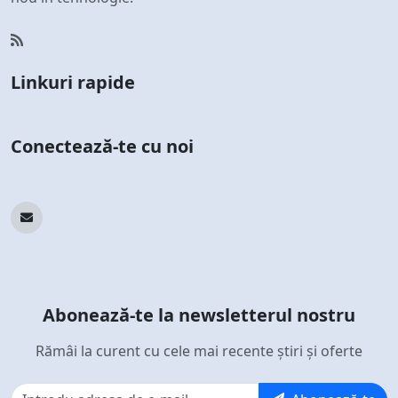
Linkuri rapide
Conectează-te cu noi
Abonează-te la newsletterul nostru
Rămâi la curent cu cele mai recente știri și oferte