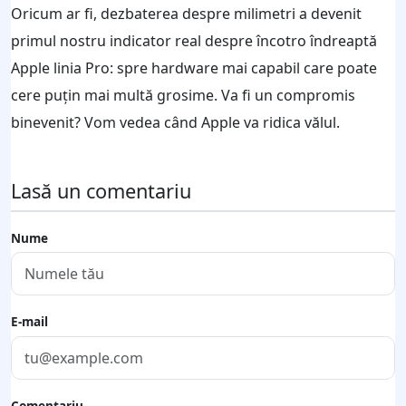
Oricum ar fi, dezbaterea despre milimetri a devenit
primul nostru indicator real despre încotro îndreaptă
Apple linia Pro: spre hardware mai capabil care poate
cere puțin mai multă grosime. Va fi un compromis
binevenit? Vom vedea când Apple va ridica vălul.
Lasă un comentariu
Nume
E-mail
Comentariu