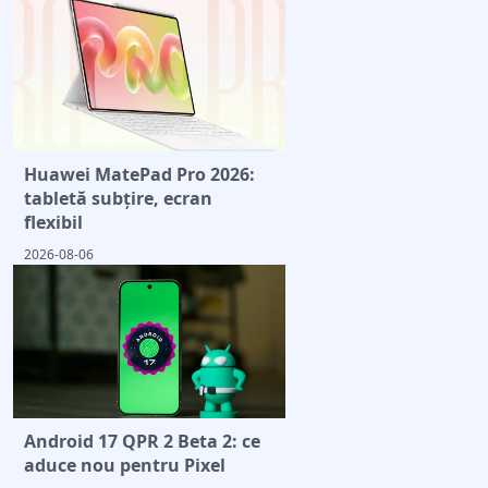
Huawei MatePad Pro 2026:
tabletă subțire, ecran
flexibil
2026-08-06
Android 17 QPR 2 Beta 2: ce
aduce nou pentru Pixel