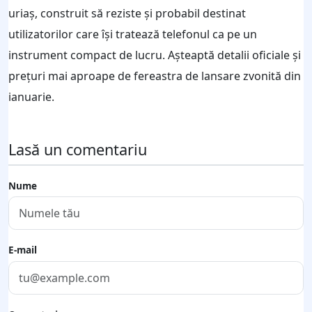
uriaș, construit să reziste și probabil destinat
utilizatorilor care își tratează telefonul ca pe un
instrument compact de lucru. Așteaptă detalii oficiale și
prețuri mai aproape de fereastra de lansare zvonită din
ianuarie.
Lasă un comentariu
Nume
E-mail