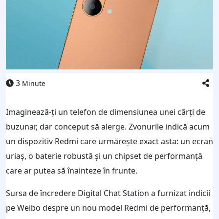
3
Minute
Imaginează-ți un telefon de dimensiunea unei cărți de
buzunar, dar conceput să alerge. Zvonurile indică acum
un dispozitiv Redmi care urmărește exact asta: un ecran
uriaș, o baterie robustă și un chipset de performanță
care ar putea să înainteze în frunte.
Sursa de încredere Digital Chat Station a furnizat indicii
pe Weibo despre un nou model Redmi de performanță,