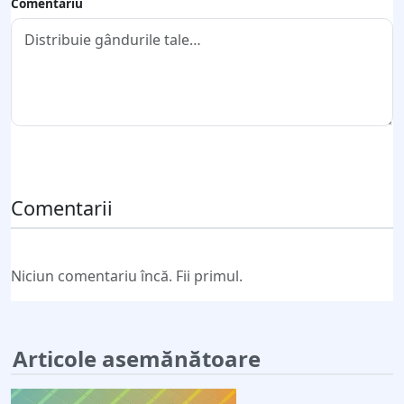
Comentariu
Trimite comentariul
Comentarii
Niciun comentariu încă. Fii primul.
Articole asemănătoare