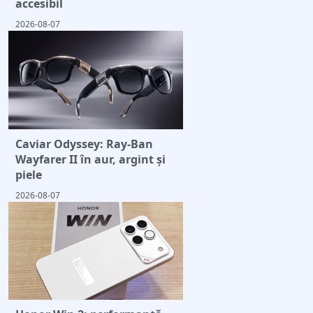
accesibil
2026-08-07
Caviar Odyssey: Ray-Ban
Wayfarer II în aur, argint și
piele
2026-08-07