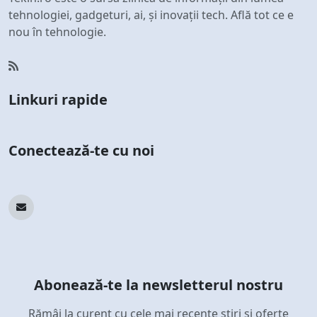
tehnologiei, gadgeturi, ai, și inovații tech. Află tot ce e
nou în tehnologie.
Linkuri rapide
Conectează-te cu noi
Abonează-te la newsletterul nostru
Rămâi la curent cu cele mai recente știri și oferte