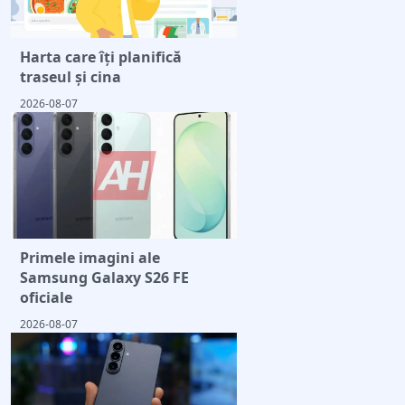
Harta care îți planifică
traseul și cina
2026-08-07
Primele imagini ale
Samsung Galaxy S26 FE
oficiale
2026-08-07