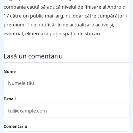
compania caută să aducă nivelul de finisare al Android
17 către un public mai larg, nu doar către cumpărătorii
premium. Ține notificările de actualizare active și,
eventual, eliberează puțin spațiu de stocare.
Lasă un comentariu
Nume
E-mail
Comentariu