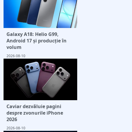
Galaxy A18: Helio G99,
Android 17 și producție în
volum
2026-08-10
Caviar dezvăluie pagini
despre zvonurile iPhone
2026
2026-08-10