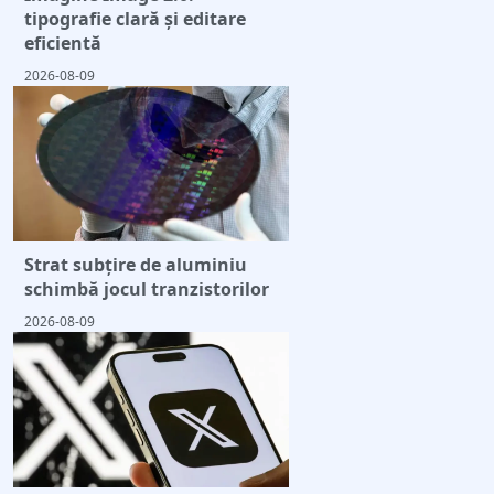
tipografie clară și editare
eficientă
2026-08-09
Strat subțire de aluminiu
schimbă jocul tranzistorilor
2026-08-09