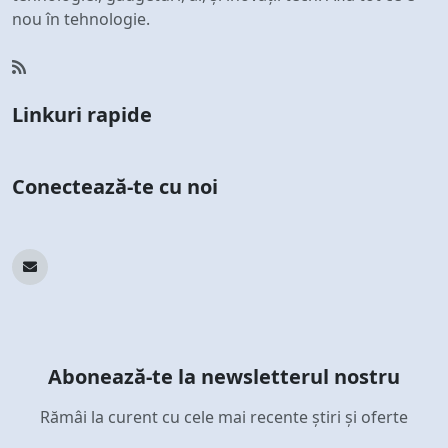
nou în tehnologie.
Linkuri rapide
Conectează-te cu noi
Abonează-te la newsletterul nostru
Rămâi la curent cu cele mai recente știri și oferte