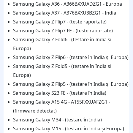
Samsung Galaxy A36 - A366BXXUADZG1 - Europa
Samsung Galaxy A37 - A376BXXU3BZG1 - India
Samsung Galaxy Z Flip7 - (teste raportate)
Samsung Galaxy Z Flip7 FE - (teste raportate)
Samsung Galaxy Z Fold6 - (testare în India și
Europa)
Samsung Galaxy Z Flip6 - (testare în India și Europa)
Samsung Galaxy Z Fold5 - (testare în India și
Europa)
Samsung Galaxy Z Flip5 - (testare în India și Europa)
Samsung Galaxy S23 FE - (testare în India)
Samsung Galaxy A15 4G - A155FXXUAFZG1 -
(firmware detectat)
Samsung Galaxy M34 - (testare în India)
Samsung Galaxy M15 - (testare în India și Europa)