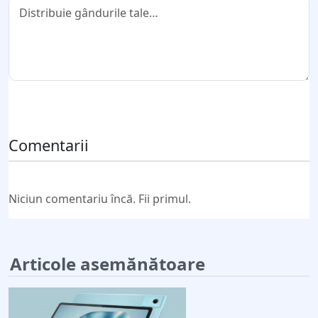
Trimite comentariul
Comentarii
Niciun comentariu încă. Fii primul.
Articole asemănătoare