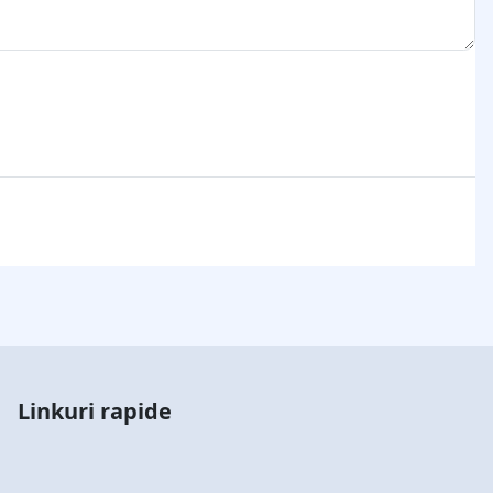
Linkuri rapide