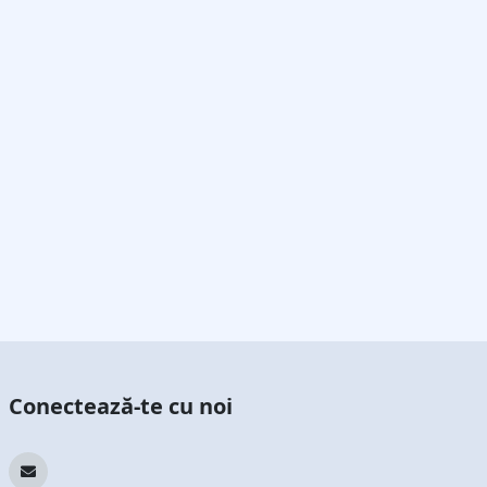
Conectează-te cu noi