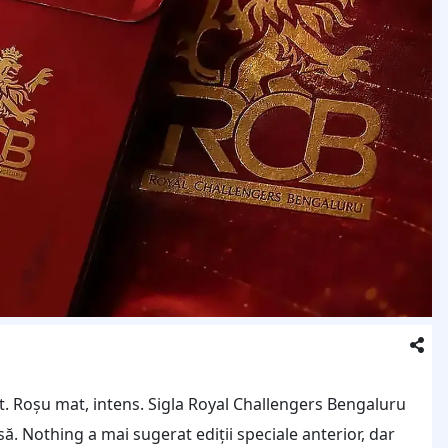
t. Roșu mat, intens. Sigla Royal Challengers Bengaluru
. Nothing a mai sugerat ediții speciale anterior, dar