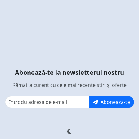
Abonează-te la newsletterul nostru
Rămâi la curent cu cele mai recente știri și oferte
Abonează-te