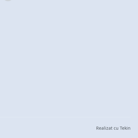
Realizat cu Tekin