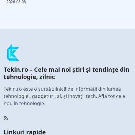
2026-08-08
Tekin.ro – Cele mai noi știri și tendințe din
tehnologie, zilnic
Tekin.ro este o sursă zilnică de informații din lumea
tehnologiei, gadgeturi, ai, și inovații tech. Află tot ce e
nou în tehnologie.
Linkuri rapide