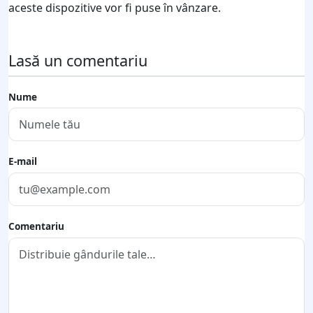
aceste dispozitive vor fi puse în vânzare.
Lasă un comentariu
Nume
E-mail
Comentariu