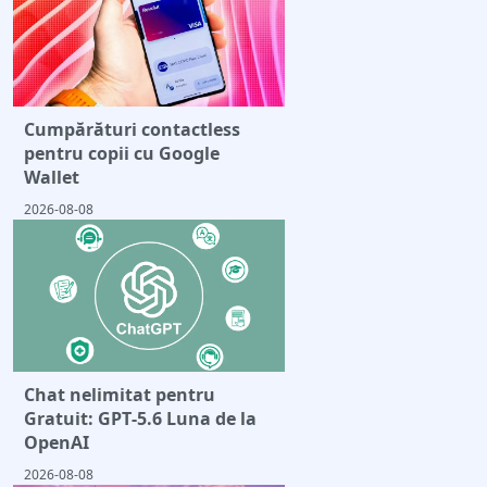
Cumpărături contactless
pentru copii cu Google
Wallet
2026-08-08
Chat nelimitat pentru
Gratuit: GPT‑5.6 Luna de la
OpenAI
2026-08-08