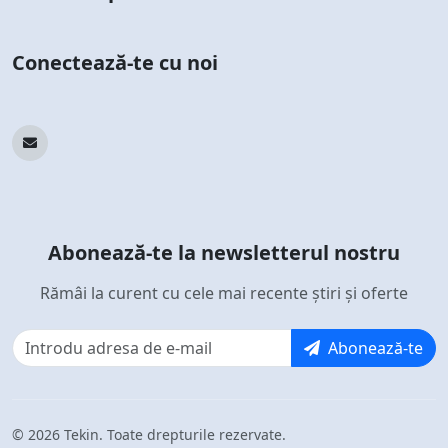
Conectează-te cu noi
Abonează-te la newsletterul nostru
Rămâi la curent cu cele mai recente știri și oferte
Abonează-te
© 2026 Tekin. Toate drepturile rezervate.