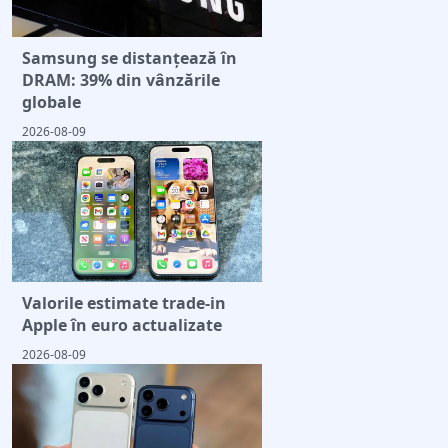
Samsung se distanțează în
DRAM: 39% din vânzările
globale
2026-08-09
Valorile estimate trade-in
Apple în euro actualizate
2026-08-09