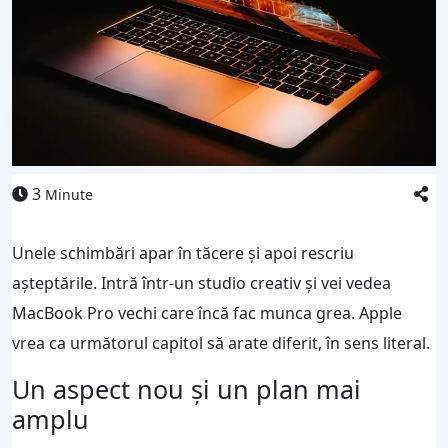
3
Minute
Unele schimbări apar în tăcere și apoi rescriu
așteptările. Intră într-un studio creativ și vei vedea
MacBook Pro vechi care încă fac munca grea. Apple
vrea ca următorul capitol să arate diferit, în sens literal.
Un aspect nou și un plan mai
amplu