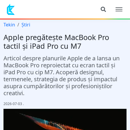
Tekin
Știri
Apple pregătește MacBook Pro
tactil și iPad Pro cu M7
Articol despre planurile Apple de a lansa un
MacBook Pro reproiectat cu ecran tactil și
iPad Pro cu cip M7. Acoperă designul,
termenele, strategia de produs și impactul
asupra cumpărătorilor și profesioniștilor
creativi.
2026-07-03
.