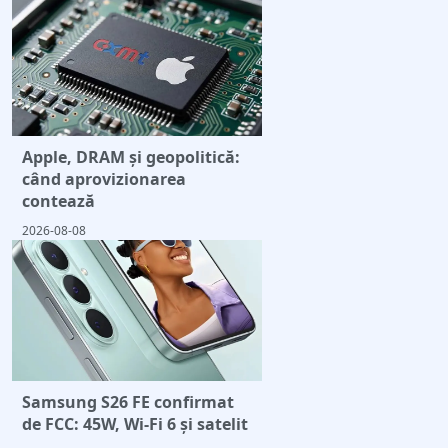
Apple, DRAM și geopolitică:
când aprovizionarea
contează
2026-08-08
Samsung S26 FE confirmat
de FCC: 45W, Wi-Fi 6 și satelit