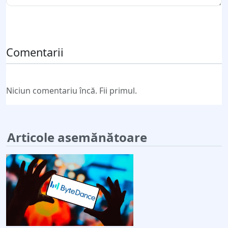
Trimite comentariul
Comentarii
Niciun comentariu încă. Fii primul.
Articole asemănătoare