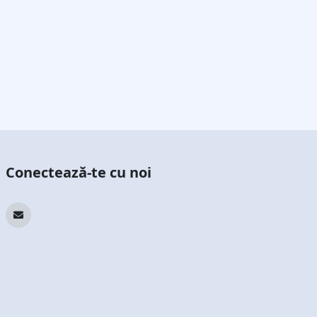
Conectează-te cu noi