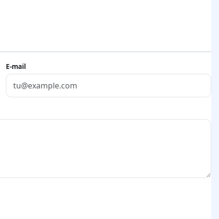
E-mail