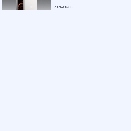
2026-08-08