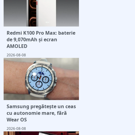
Redmi K100 Pro Max: baterie
de 9,070mAh și ecran
AMOLED
2026-08-08
Samsung pregătește un ceas
cu autonomie mare, fără
Wear OS
2026-08-08