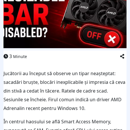
3
Minute
Jucătorii au început să observe un tipar neașteptat:
sacadări bruște, blocări inexplicabile și impresia că ceva
din stivă a cedat în tăcere. Ratele de cadre scad.
Sesiunile se încheie. Firul comun indică un driver AMD
Adrenalin recent pentru Windows 10.
În centrul haosului se află Smart Access Memory,