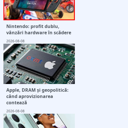
Nintendo: profit dublu,
vânzări hardware în scădere
2026-08-08
Apple, DRAM și geopolitică:
când aprovizionarea
contează
2026-08-08