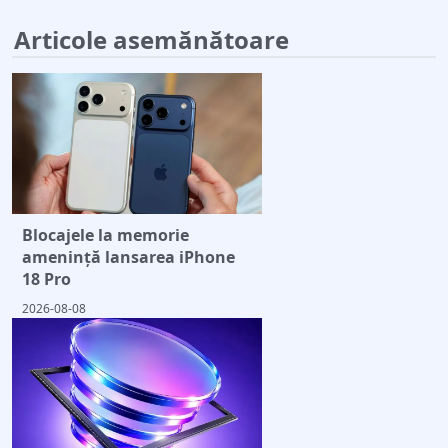
Articole asemănătoare
Blocajele la memorie
amenință lansarea iPhone
18 Pro
2026-08-08