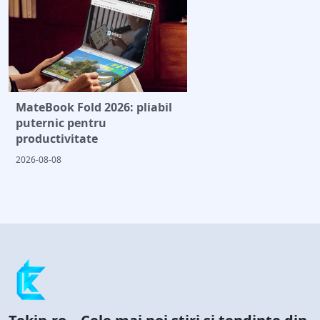
MateBook Fold 2026: pliabil
puternic pentru
productivitate
2026-08-08