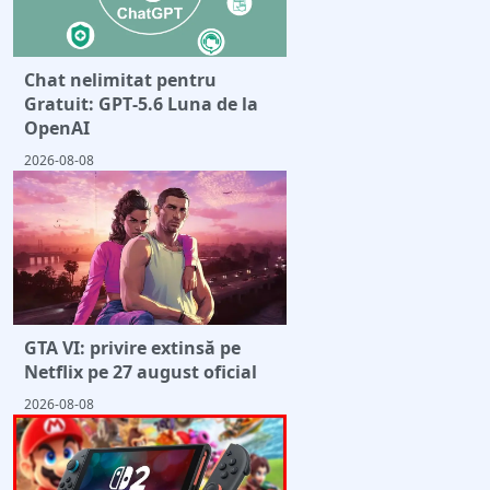
Chat nelimitat pentru
Gratuit: GPT‑5.6 Luna de la
OpenAI
2026-08-08
GTA VI: privire extinsă pe
Netflix pe 27 august oficial
2026-08-08