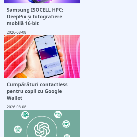
Samsung ISOCELL HPC:
DeepPix și fotografiere
mobilă 16-bit
2026-08-08
Cumpărături contactless
pentru copii cu Google
Wallet
2026-08-08