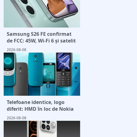
Samsung S26 FE confirmat
de FCC: 45W, Wi-Fi 6 și satelit
2026-08-08
Telefoane identice, logo
diferit: HMD în loc de Nokia
2026-08-08