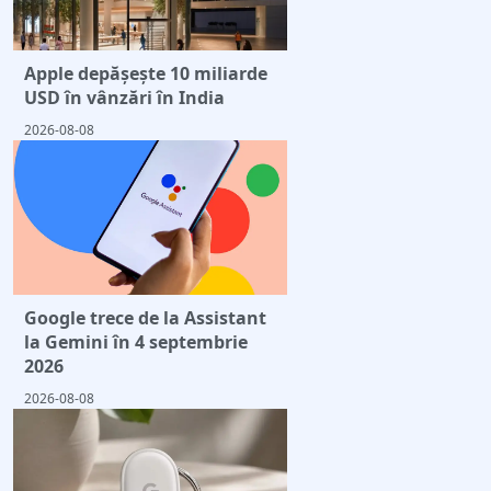
Apple depășește 10 miliarde
USD în vânzări în India
2026-08-08
Google trece de la Assistant
la Gemini în 4 septembrie
2026
2026-08-08