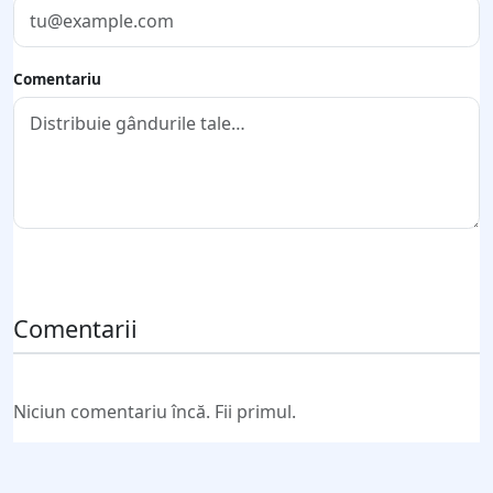
Comentariu
Trimite comentariul
Comentarii
Niciun comentariu încă. Fii primul.