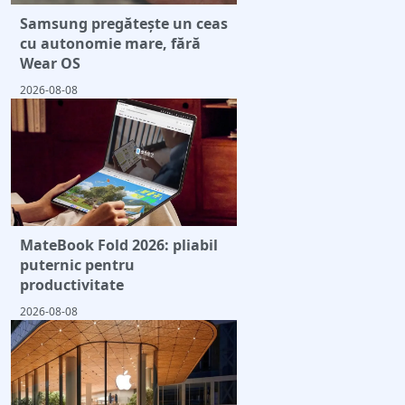
Samsung pregătește un ceas
cu autonomie mare, fără
Wear OS
2026-08-08
MateBook Fold 2026: pliabil
puternic pentru
productivitate
2026-08-08