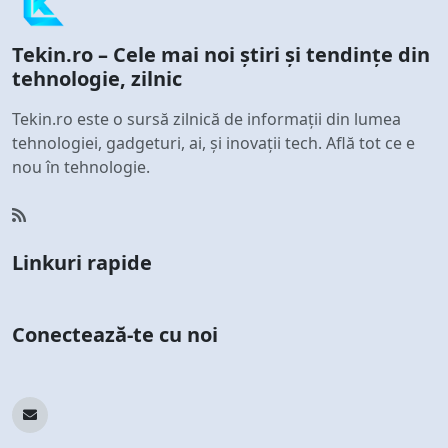
Tekin.ro – Cele mai noi știri și tendințe din
tehnologie, zilnic
Tekin.ro este o sursă zilnică de informații din lumea
tehnologiei, gadgeturi, ai, și inovații tech. Află tot ce e
nou în tehnologie.
Linkuri rapide
Conectează-te cu noi