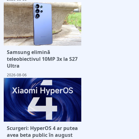
Samsung elimină
teleobiectivul 10MP 3x la S27
Ultra
2026-08-06
Scurgeri: HyperOS 4 ar putea
avea beta public în august