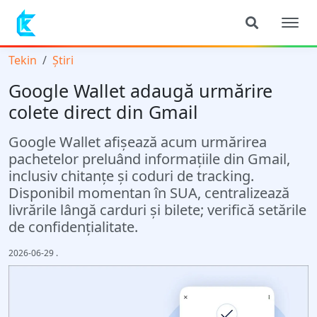
Tekin
Știri
Google Wallet adaugă urmărire
colete direct din Gmail
Google Wallet afișează acum urmărirea
pachetelor preluând informațiile din Gmail,
inclusiv chitanțe și coduri de tracking.
Disponibil momentan în SUA, centralizează
livrările lângă carduri și bilete; verifică setările
de confidențialitate.
2026-06-29
.