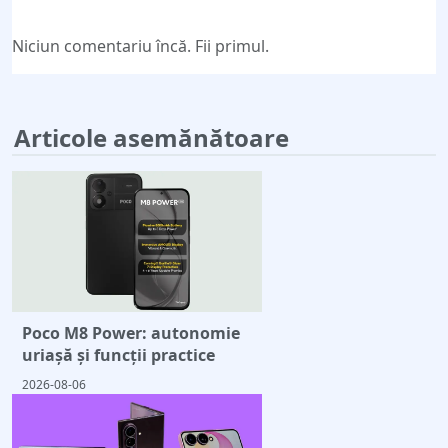
Niciun comentariu încă. Fii primul.
Articole asemănătoare
Poco M8 Power: autonomie
uriașă și funcții practice
2026-08-06