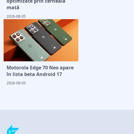
optimizate prin cerneală
mată
2026-08-05
Motorola Edge 70 Neo apare
în lista beta Android 17
2026-08-05