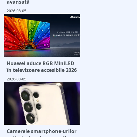
avansată
2026-08-05
Huawei aduce RGB MiniLED
în televizoare accesibile 2026
2026-08-05
Camerele smartphone-urilor