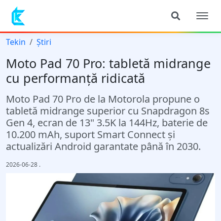
Tekin
Știri
Moto Pad 70 Pro: tabletă midrange
cu performanță ridicată
Moto Pad 70 Pro de la Motorola propune o
tabletă midrange superior cu Snapdragon 8s
Gen 4, ecran de 13" 3.5K la 144Hz, baterie de
10.200 mAh, suport Smart Connect și
actualizări Android garantate până în 2030.
2026-06-28
.