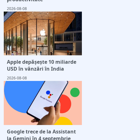
2026-08-08
Apple depășește 10 miliarde
USD în vânzări în India
2026-08-08
Google trece de la Assistant
la Gemini în 4 septembrie