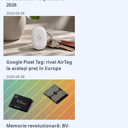
2026
2026-08-08
Google Pixel Tag: rival AirTag
la același preț în Europa
2026-08-08
Memorie revoluționară: BV-