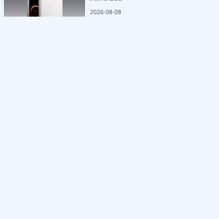
2026-08-08