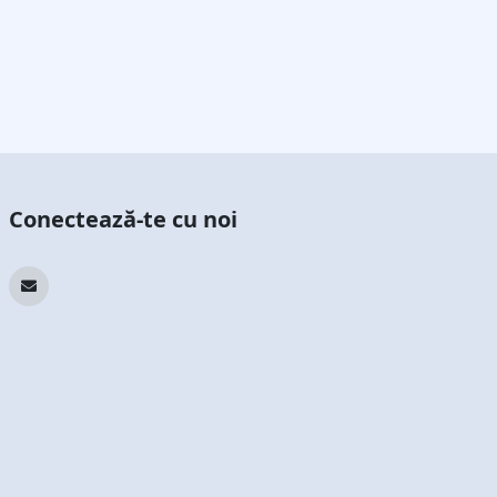
Conectează-te cu noi