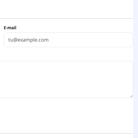
E-mail