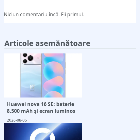
Niciun comentariu încă. Fii primul.
Articole asemănătoare
Huawei nova 16 SE: baterie
8.500 mAh și ecran luminos
2026-08-06