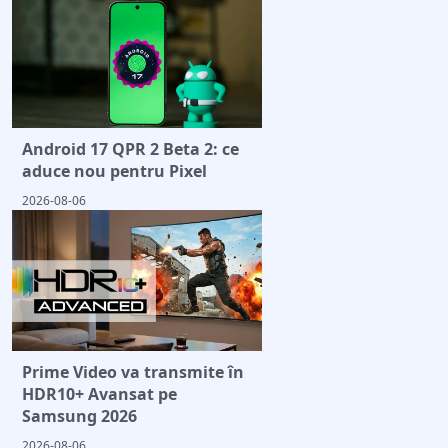
Android 17 QPR 2 Beta 2: ce
aduce nou pentru Pixel
2026-08-06
Prime Video va transmite în
HDR10+ Avansat pe
Samsung 2026
2026-08-06