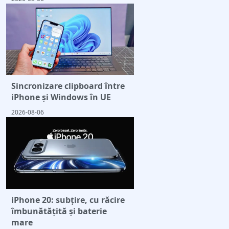
Sincronizare clipboard între
iPhone și Windows în UE
2026-08-06
iPhone 20: subțire, cu răcire
îmbunătățită și baterie
mare