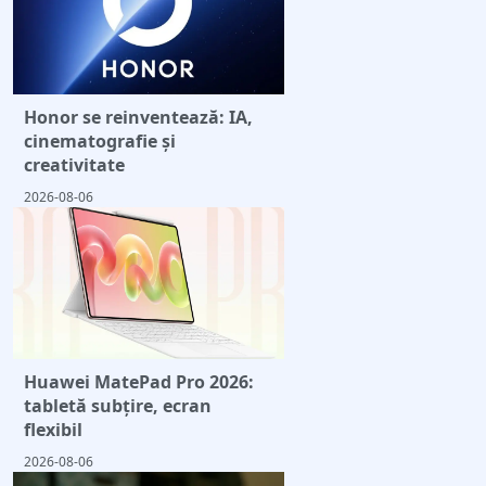
Honor se reinventează: IA,
cinematografie și
creativitate
2026-08-06
Huawei MatePad Pro 2026:
tabletă subțire, ecran
flexibil
2026-08-06