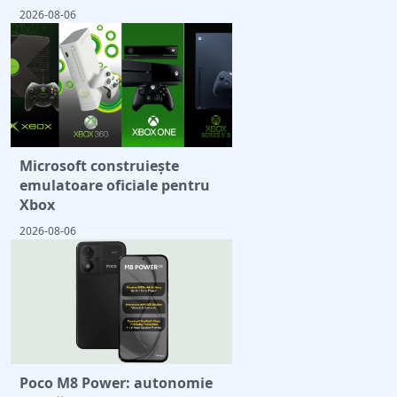
2026-08-06
Microsoft construiește
emulatoare oficiale pentru
Xbox
2026-08-06
Poco M8 Power: autonomie